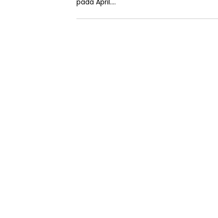
pada April….