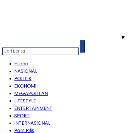
✖
Home
NASIONAL
POLITIK
EKONOMI
MEGAPOLITAN
LIFESTYLE
ENTERTAINMENT
SPORT
INTERNASIONAL
Pers Rilis