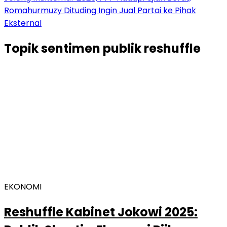
Romahurmuzy Dituding Ingin Jual Partai ke Pihak
Eksternal
Topik
sentimen publik reshuffle
EKONOMI
Reshuffle Kabinet Jokowi 2025: