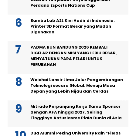
Perdana Esports Nations Cup
Bambu Lab A2L Kini Hadir di Indonesia:
Printer 3D Format Besar yang Mudah
Digunakan
PADMA RUN BANDUNG 2026 KEMBALI
DIGELAR DENGAN MISI YANG LEBIH BESAR,
MENYATUKAN PARA PELARI UNTUK
PERUBAHAN
Weichai Lansir Lima Jalur Pengembangan
Teknologi secara Global: Menuju Masa
Depan yang Lebih Hijau dan Cerdas
Mitrade Perpanjang Kerja Sama Sponsor
dengan AFA hingga 2027, Seiring
Tingginya Antusiasme Piala Dunia di Asia
Dua Alumni Peking University Raih “Fields