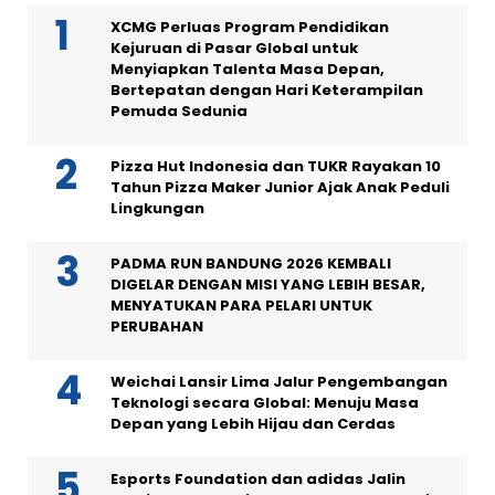
XCMG Perluas Program Pendidikan
Kejuruan di Pasar Global untuk
Menyiapkan Talenta Masa Depan,
Bertepatan dengan Hari Keterampilan
Pemuda Sedunia
Pizza Hut Indonesia dan TUKR Rayakan 10
Tahun Pizza Maker Junior Ajak Anak Peduli
Lingkungan
PADMA RUN BANDUNG 2026 KEMBALI
DIGELAR DENGAN MISI YANG LEBIH BESAR,
MENYATUKAN PARA PELARI UNTUK
PERUBAHAN
Weichai Lansir Lima Jalur Pengembangan
Teknologi secara Global: Menuju Masa
Depan yang Lebih Hijau dan Cerdas
Esports Foundation dan adidas Jalin