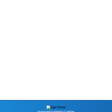
Indonesia Media Center