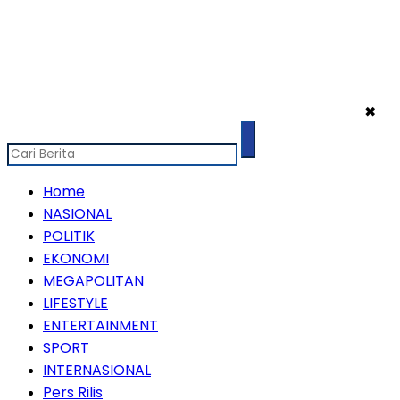
✖
Home
NASIONAL
POLITIK
EKONOMI
MEGAPOLITAN
LIFESTYLE
ENTERTAINMENT
SPORT
INTERNASIONAL
Pers Rilis