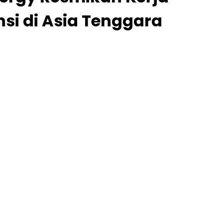
i di Asia Tenggara