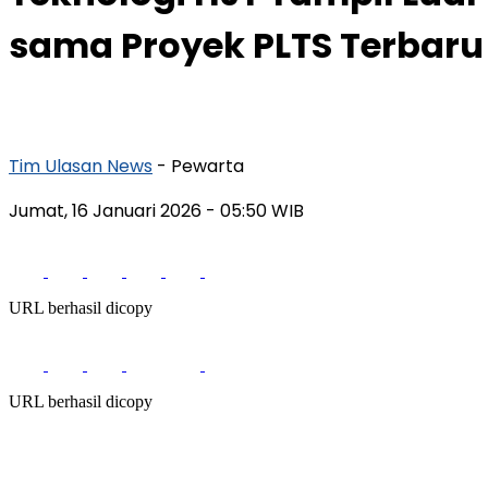
sama Proyek PLTS Terbaru
Tim Ulasan News
- Pewarta
Jumat, 16 Januari 2026
- 05:50 WIB
URL berhasil dicopy
URL berhasil dicopy