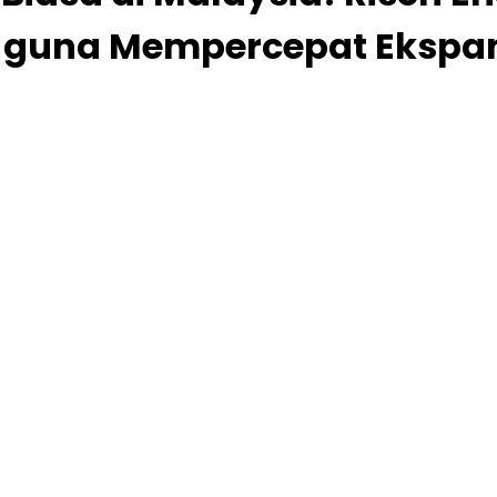
 guna Mempercepat Ekspans