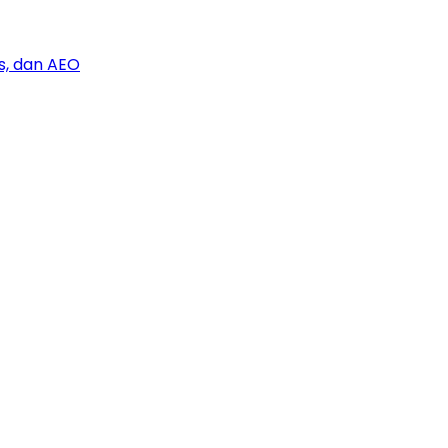
s, dan AEO