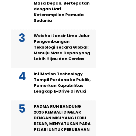
Masa Depan, Bertepatan
dengan Hari
Keterampilan Pemuda
Sedunia
Weichai Lansir Lima Jalur
Pengembangan
Teknologi secara Global:
Menuju Masa Depan yang
Lebih Hijau dan Cerdas
InfiMotion Technology
Tampil Perdana ke Publik,
Pamerkan Kapabilitas
Lengkap E-Drive di Wuxi
PADMA RUN BANDUNG
2026 KEMBALI DIGELAR
DENGAN MISI YANG LEBIH
BESAR, MENYATUKAN PARA
PELARI UNTUK PERUBAHAN