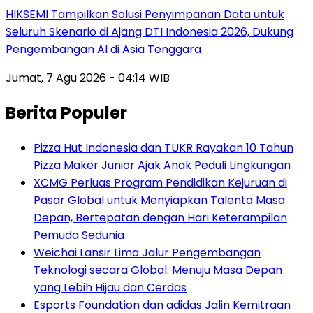
HIKSEMI Tampilkan Solusi Penyimpanan Data untuk
Seluruh Skenario di Ajang DTI Indonesia 2026, Dukung
Pengembangan AI di Asia Tenggara
Jumat, 7 Agu 2026 - 04:14 WIB
Berita Populer
Pizza Hut Indonesia dan TUKR Rayakan 10 Tahun
Pizza Maker Junior Ajak Anak Peduli Lingkungan
XCMG Perluas Program Pendidikan Kejuruan di
Pasar Global untuk Menyiapkan Talenta Masa
Depan, Bertepatan dengan Hari Keterampilan
Pemuda Sedunia
Weichai Lansir Lima Jalur Pengembangan
Teknologi secara Global: Menuju Masa Depan
yang Lebih Hijau dan Cerdas
Esports Foundation dan adidas Jalin Kemitraan