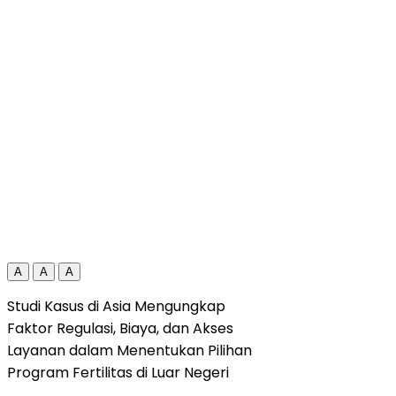
A
A
A
Studi Kasus di Asia Mengungkap
Faktor Regulasi, Biaya, dan Akses
Layanan dalam Menentukan Pilihan
Program Fertilitas di Luar Negeri