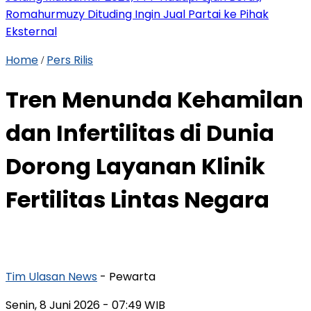
Romahurmuzy Dituding Ingin Jual Partai ke Pihak
Eksternal
Home
Pers Rilis
/
Tren Menunda Kehamilan
dan Infertilitas di Dunia
Dorong Layanan Klinik
Fertilitas Lintas Negara
Tim Ulasan News
- Pewarta
Senin, 8 Juni 2026
- 07:49 WIB