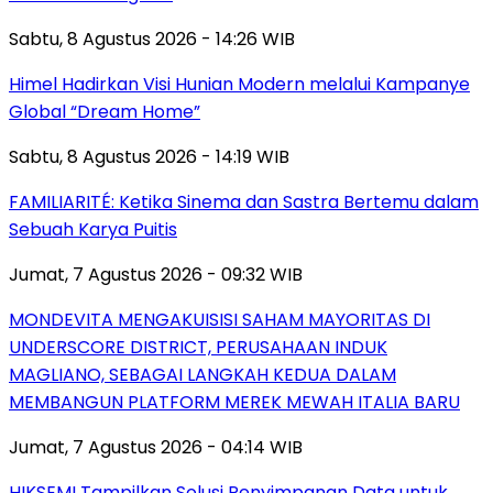
Sabtu, 8 Agustus 2026 - 14:26 WIB
Himel Hadirkan Visi Hunian Modern melalui Kampanye
Global “Dream Home”
Sabtu, 8 Agustus 2026 - 14:19 WIB
FAMILIARITÉ: Ketika Sinema dan Sastra Bertemu dalam
Sebuah Karya Puitis
Jumat, 7 Agustus 2026 - 09:32 WIB
MONDEVITA MENGAKUISISI SAHAM MAYORITAS DI
UNDERSCORE DISTRICT, PERUSAHAAN INDUK
MAGLIANO, SEBAGAI LANGKAH KEDUA DALAM
MEMBANGUN PLATFORM MEREK MEWAH ITALIA BARU
Jumat, 7 Agustus 2026 - 04:14 WIB
HIKSEMI Tampilkan Solusi Penyimpanan Data untuk