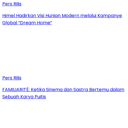
Pers Rilis
Himel Hadirkan Visi Hunian Modern melalui Kampanye
Global “Dream Home”
Pers Rilis
FAMILIARITÉ: Ketika Sinema dan Sastra Bertemu dalam
Sebuah Karya Puitis