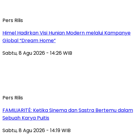
Pers Rilis
Himel Hadirkan Visi Hunian Modern melalui Kampanye
Global “Dream Home”
Sabtu, 8 Agu 2026 - 14:26 WIB
Pers Rilis
FAMILIARITÉ: Ketika Sinema dan Sastra Bertemu dalam
Sebuah Karya Puitis
Sabtu, 8 Agu 2026 - 14:19 WIB