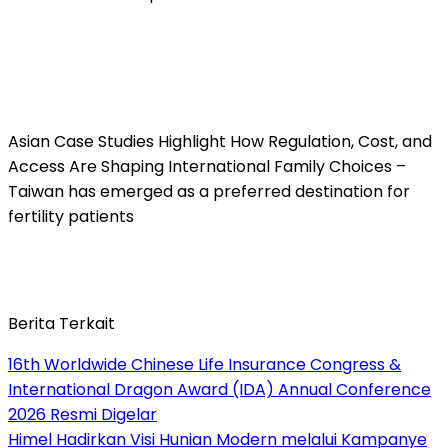
Asian Case Studies Highlight How Regulation, Cost, and
Access Are Shaping International Family Choices –
Taiwan has emerged as a preferred destination for
fertility patients
Berita Terkait
16th Worldwide Chinese Life Insurance Congress &
International Dragon Award (IDA) Annual Conference
2026 Resmi Digelar
Himel Hadirkan Visi Hunian Modern melalui Kampanye