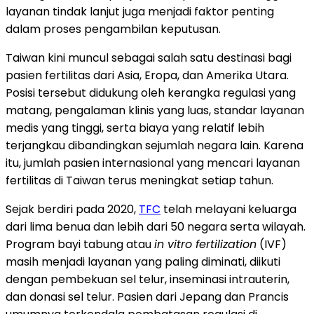
layanan tindak lanjut juga menjadi faktor penting
dalam proses pengambilan keputusan.
Taiwan kini muncul sebagai salah satu destinasi bagi
pasien fertilitas dari Asia, Eropa, dan Amerika Utara.
Posisi tersebut didukung oleh kerangka regulasi yang
matang, pengalaman klinis yang luas, standar layanan
medis yang tinggi, serta biaya yang relatif lebih
terjangkau dibandingkan sejumlah negara lain. Karena
itu, jumlah pasien internasional yang mencari layanan
fertilitas di Taiwan terus meningkat setiap tahun.
Sejak berdiri pada 2020,
TFC
telah melayani keluarga
dari lima benua dan lebih dari 50 negara serta wilayah.
Program bayi tabung atau
in vitro fertilization
(IVF)
masih menjadi layanan yang paling diminati, diikuti
dengan pembekuan sel telur, inseminasi intrauterin,
dan donasi sel telur. Pasien dari Jepang dan Prancis