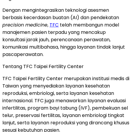
Dengan mengintegrasikan teknologi asesmen
berbasis kecerdasan buatan (AI) dan pendekatan
precision medicine
,
TFC
telah membangun model
manajemen pasien terpadu yang mencakup
konsultasi jarak jauh, perencanaan perawatan,
komunikasi multibahasa, hingga layanan tindak lanjut
pascaperawatan.
Tentang TFC Taipei Fertility Center
TFC Taipei Fertility Center merupakan institusi medis di
Taiwan yang menyediakan layanan kesehatan
reproduksi, embriologi, serta layanan kesehatan
internasional. TFC juga menawarkan layanan evaluasi
infertilitas, program bayi tabung (IVF), pembekuan sel
telur, preservasi fertilitas, layanan embriologi tingkat
lanjut, serta layanan reproduksi yang dirancang khusus
sesuai kebutuhan pasien.