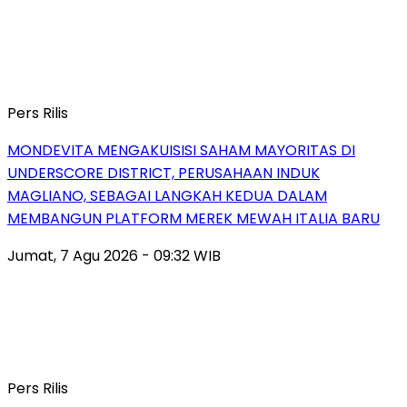
Pers Rilis
MONDEVITA MENGAKUISISI SAHAM MAYORITAS DI
UNDERSCORE DISTRICT, PERUSAHAAN INDUK
MAGLIANO, SEBAGAI LANGKAH KEDUA DALAM
MEMBANGUN PLATFORM MEREK MEWAH ITALIA BARU
Jumat, 7 Agu 2026 - 09:32 WIB
Pers Rilis