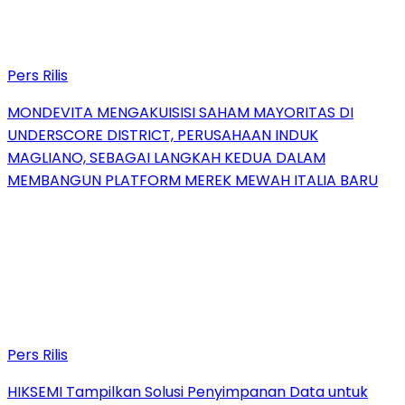
Pers Rilis
MONDEVITA MENGAKUISISI SAHAM MAYORITAS DI
UNDERSCORE DISTRICT, PERUSAHAAN INDUK
MAGLIANO, SEBAGAI LANGKAH KEDUA DALAM
MEMBANGUN PLATFORM MEREK MEWAH ITALIA BARU
Pers Rilis
HIKSEMI Tampilkan Solusi Penyimpanan Data untuk