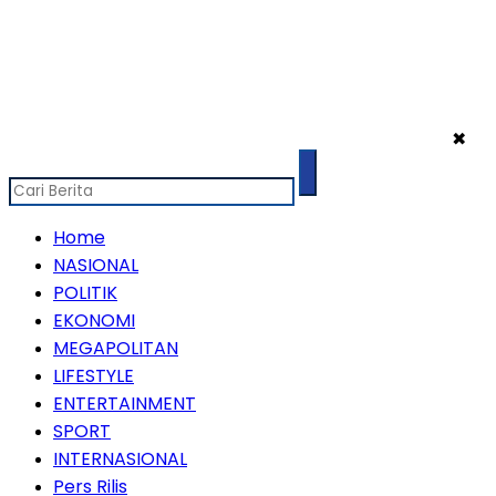
✖
Home
NASIONAL
POLITIK
EKONOMI
MEGAPOLITAN
LIFESTYLE
ENTERTAINMENT
SPORT
INTERNASIONAL
Pers Rilis