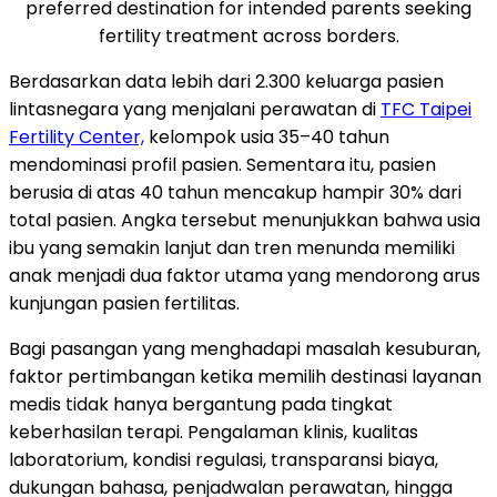
preferred destination for intended parents seeking
fertility treatment across borders.
Berdasarkan data lebih dari 2.300 keluarga pasien
lintasnegara yang menjalani perawatan di
TFC Taipei
Fertility Center,
kelompok usia 35–40 tahun
mendominasi profil pasien. Sementara itu, pasien
berusia di atas 40 tahun mencakup hampir 30% dari
total pasien. Angka tersebut menunjukkan bahwa usia
ibu yang semakin lanjut dan tren menunda memiliki
anak menjadi dua faktor utama yang mendorong arus
kunjungan pasien fertilitas.
Bagi pasangan yang menghadapi masalah kesuburan,
faktor pertimbangan ketika memilih destinasi layanan
medis tidak hanya bergantung pada tingkat
keberhasilan terapi. Pengalaman klinis, kualitas
laboratorium, kondisi regulasi, transparansi biaya,
dukungan bahasa, penjadwalan perawatan, hingga