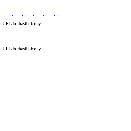
URL berhasil dicopy
URL berhasil dicopy