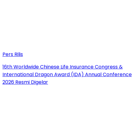
Pers Rilis
16th Worldwide Chinese Life Insurance Congress &
International Dragon Award (IDA) Annual Conference
2026 Resmi Digelar