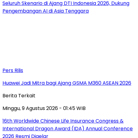
Seluruh Skenario di Ajang DTI Indonesia 2026, Dukung
Pengembangan AI di Asia Tenggara
Pers Rilis
Huawei Jadi Mitra bagi Ajang GSMA M360 ASEAN 2026
Berita Terkait
Minggu, 9 Agustus 2026 - 01:45 WIB
16th Worldwide Chinese Life Insurance Congress &
International Dragon Award (IDA) Annual Conference
2026 Resmi Digelar