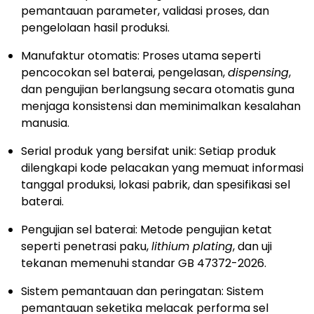
pemantauan parameter, validasi proses, dan
pengelolaan hasil produksi.
Manufaktur otomatis: Proses utama seperti
pencocokan sel baterai, pengelasan,
dispensing
,
dan pengujian berlangsung secara otomatis guna
menjaga konsistensi dan meminimalkan kesalahan
manusia.
Serial produk yang bersifat unik: Setiap produk
dilengkapi kode pelacakan yang memuat informasi
tanggal produksi, lokasi pabrik, dan spesifikasi sel
baterai.
Pengujian sel baterai: Metode pengujian ketat
seperti penetrasi paku,
lithium plating
, dan uji
tekanan memenuhi standar GB 47372-2026.
Sistem pemantauan dan peringatan: Sistem
pemantauan seketika melacak performa sel