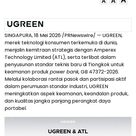
A
A
SINGAPURA, 18 Mei 2026 /PRNewswire/ — UGREEN,
merek teknologi konsumen terkemuka di dunia,
menjalin kemitraan strategis dengan Amperex
Technology Limited (ATL), serta terlibat dalam
penyusunan standar teknis baru di Tiongkok untuk
keamanan produk
power bank,
GB 47372-2026.
Melalui kolaborasi rantai pasok dan partisipasi aktif
dalam perumusan standar industri, UGREEN
meningkatkan aspek keamanan, keandalan produk,
dan kualitas jangka panjang perangkat daya
portabel.