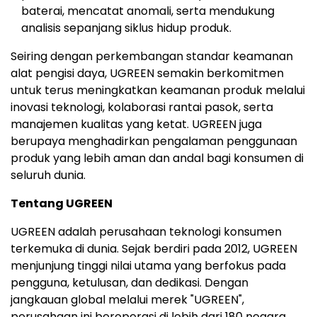
baterai, mencatat anomali, serta mendukung
analisis sepanjang siklus hidup produk.
Seiring dengan perkembangan standar keamanan
alat pengisi daya, UGREEN semakin berkomitmen
untuk terus meningkatkan keamanan produk melalui
inovasi teknologi, kolaborasi rantai pasok, serta
manajemen kualitas yang ketat. UGREEN juga
berupaya menghadirkan pengalaman penggunaan
produk yang lebih aman dan andal bagi konsumen di
seluruh dunia.
Tentang UGREEN
UGREEN adalah perusahaan teknologi konsumen
terkemuka di dunia. Sejak berdiri pada 2012, UGREEN
menjunjung tinggi nilai utama yang berfokus pada
pengguna, ketulusan, dan dedikasi. Dengan
jangkauan global melalui merek "UGREEN",
perusahaan ini beroperasi di lebih dari 180 negara