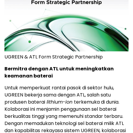
UGREEN & ATL Form Strategic Partnership
Bermitra dengan ATL untuk meningkatkan
keamanan baterai
Untuk memperkuat rantai pasok di sektor hulu,
UGREEN bekerja sama dengan ATL, salah satu
produsen baterai
lithium-ion
terkemuka di dunia.
Kolaborasi ini menjamin penggunaan sel baterai
berkualitas tinggi yang memenuhi standar terbaru.
Dengan memadukan teknologi sel baterai milik ATL
dan kapabilitas rekayasa sistem UGREEN, kolaborasi