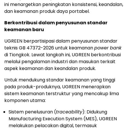
ini menargetkan peningkatan konsistensi, keandalan,
dan keamanan produk daya portabel.
Berkontribusi dalam penyusunan standar
keamanan baru
UGREEN berpartisipasi dalam penyusunan standar
teknis GB 47372-2026 untuk keamanan
power bank
di Tiongkok. Lewat langkah ini, UGREEN berkontribusi
melalui pengalaman industri dan masukan terkait
aspek keamanan dan keandalan produk.
Untuk mendukung standar keamanan yang tinggi
pada produk-produknya, UGREEN menerapkan
sistem keamanan terstruktur yang mencakup lima
komponen utama:
Sistem penelusuran (
traceability
): Didukung
Manufacturing Execution System (MES), UGREEN
melakukan pelacakan digital, termasuk