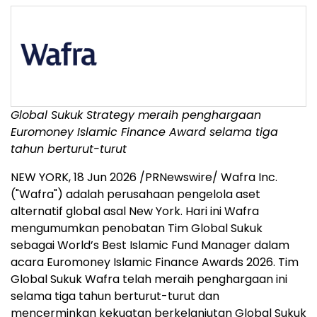
Global Sukuk Strategy meraih penghargaan
Euromoney Islamic Finance Award selama tiga
tahun berturut-turut
NEW YORK
,
18 Jun 2026
/PRNewswire/ Wafra Inc.
("Wafra") adalah perusahaan pengelola aset
alternatif global asal New York. Hari ini Wafra
mengumumkan penobatan Tim Global Sukuk
sebagai World’s Best Islamic Fund Manager dalam
acara Euromoney Islamic Finance Awards 2026. Tim
Global Sukuk Wafra telah meraih penghargaan ini
selama tiga tahun berturut-turut dan
mencerminkan kekuatan berkelanjutan Global Sukuk