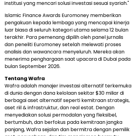
institusi yang mencari solusi investasi sesuai syariah."
Islamic Finance Awards Euromoney memberikan
pengakuan kepada lembaga yang mencapai kinerja
luar biasa di seluruh kategori utama selama 12 bulan
terakhir. Para pemenang dipilih oleh panel jurnalis
dan peneliti Euromoney setelah melewati proses
analisis dan wawancara menyeluruh. Mereka akan
menerima penghargaan saat upacara di Dubai pada
bulan September 2026.
Tentang Wafra
Wafra adalah manajer investasi alternatif terkemuka
di dunia dengan dana kelolaan sekitar $30 miliar di
berbagai aset alternatif seperti kemitraan strategis,
aset riil & infrastruktur, dan real estat. Dengan
menyediakan solusi permodalan yang fleksibel,
bertumbuh, dan berfokus pada kemitraan jangka
panjang, Wafra sejalan dan bermitra dengan pemilik