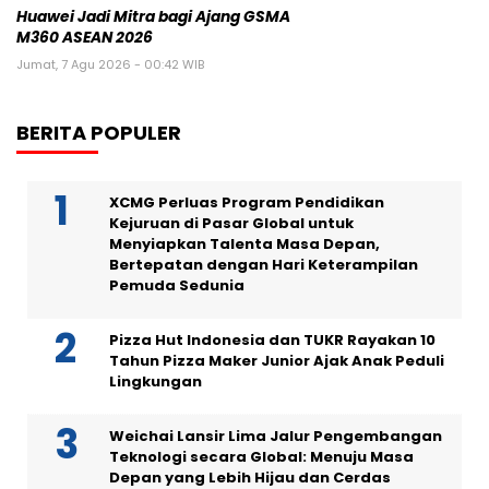
Huawei Jadi Mitra bagi Ajang GSMA
M360 ASEAN 2026
Jumat, 7 Agu 2026 - 00:42 WIB
BERITA POPULER
XCMG Perluas Program Pendidikan
Kejuruan di Pasar Global untuk
Menyiapkan Talenta Masa Depan,
Bertepatan dengan Hari Keterampilan
Pemuda Sedunia
Pizza Hut Indonesia dan TUKR Rayakan 10
Tahun Pizza Maker Junior Ajak Anak Peduli
Lingkungan
Weichai Lansir Lima Jalur Pengembangan
Teknologi secara Global: Menuju Masa
Depan yang Lebih Hijau dan Cerdas