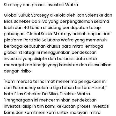
Strategy dan proses investasi Wafra.
Global Sukuk Strategy dikelola oleh Ron Solenske dan
Elias Scheker Da Silva yang berpengalaman selama
lebih dari 40 tahun di bidang pendapatan tetap
gabungan. Global Sukuk Strategy adalah bagian dari
platform Portfolio Solutions Wafra yang memenuhi
berbagai kebutuhan khusus para mitra lembaga
global. Strategi ini menggunakan pendekatan
investasi yang disiplin dan berbasis data untuk
menargetkan kinerja yang konsisten dan disesuaikan
dengan risiko.
"Kami merasa terhormat menerima pengakuan ini
dari Euromoney selama tiga tahun berturut-turut,"
kata Elias Scheker Da Silva, Direktur Wafra.
"Penghargaan ini mencerminkan pendekatan
investasi disiplin tim kami, kekuatan proses investasi
kami, dan komitmen kami untuk melayani mitra