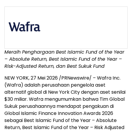
Meraih Penghargaan Best Islamic Fund of the Year
– Absolute Return, Best Islamic Fund of the Year –
Risk-Adjusted Return, dan Best Sukuk Fund
NEW YORK
,
27 Mei 2026
/PRNewswire/ – Wafra Inc.
(Wafra) adalah perusahaan pengelola aset
alternatif global di New York City dengan aset senilai
$30 miliar. Wafra mengumumkan bahwa Tim Global
Sukuk perusahaannya mendapat pengakuan di
Global Islamic Finance Innovation Awards 2026
sebagai Best Islamic Fund of the Year – Absolute
Return, Best Islamic Fund of the Year – Risk Adjusted