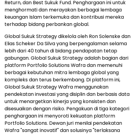
Return, dan Best Sukuk Fund. Penghargaan ini untuk
menghormati dan merayakan berbagai lembaga
keuangan Islam terkemuka dan kontribusi mereka
terhadap bidang perbankan global.
Global Sukuk Strategy dikelola oleh Ron Solenske dan
Elias Scheker Da Silva yang berpengalaman selama
lebih dari 40 tahun di bidang pendapatan tetap
gabungan. Global Sukuk Strategy adalah bagian dari
platform Portfolio Solutions Wafra dan memenuhi
berbagai kebutuhan mitra lembaga global yang
kompleks dan terus berkembang. Di platform ini,
Global Sukuk Strategy Wafra menggunakan
pendekatan investasi yang disiplin dan berbasis data
untuk menargetkan kinerja yang konsisten dan
disesuaikan dengan risiko. Pengakuan di tiga kategori
penghargaan ini menyoroti kekuatan platform
Portfolio Solutions. Dewan juri menilai pendekatan
Wafra "sangat inovatif" dan solusinya "terlaksana