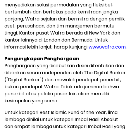
menyediakan solusi permodalan yang fleksibel,
bertumbuh, dan berfokus pada kemitraan jangka
panjang, Wafra sejalan dan bermitra dengan pemilik
aset, perusahaan, dan tim manajemen bermutu
tinggi. Kantor pusat Wafra berada di New York dan
kantor lainnya di London dan Bermuda. Untuk
informasi lebih lanjut, harap kunjungi
www.wafra.com
.
Pengungkapan Penghargaan
Penghargaan yang disebutkan di sini ditentukan dan
diberikan secara independen oleh The Digital Banker
("Digital Banker") dan mewakili pendapat penerbit,
bukan pendapat Wafra. Tidak ada jaminan bahwa
penerbit atau pelaku pasar lain akan memiliki
kesimpulan yang sama.
Untuk kategori Best Islamic Fund of the Year, lima
lembaga dinilai untuk kategori Imbal Hasil Absolut
dan empat lembaga untuk kategori Imbal Hasil yang