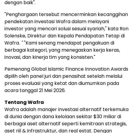
dengan baik".
"Penghargaan tersebut mencerminkan kecanggihan
pendekatan investasi Wafra dalam melayani
investor yang mencari solusi sesuai syariah," kata Ron
Solenske, Direktur dan Kepala Pendapatan Tetap di
Wafra.
"
"Kami senang mendapat pengakuan di
berbagai kategori, yang menegaskan kerja keras,
inovasi, dan kinerja tim yang konsisten."
Pemenang Global Islamic Finance Innovation Awards
dipilih oleh panel juri dan penasihat setelah melalui
proses evaluasi yang ketat dan diumumkan pada
acara tanggal 21 Mei 2026.
Tentang Wafra
Wafra adalah manajer investasi alternatif terkemuka
di dunia dengan dana kelolaan sekitar $30 miliar di
berbagai aset alternatif seperti kemitraan strategis,
aset riil & infrastruktur, dan real estat. Dengan