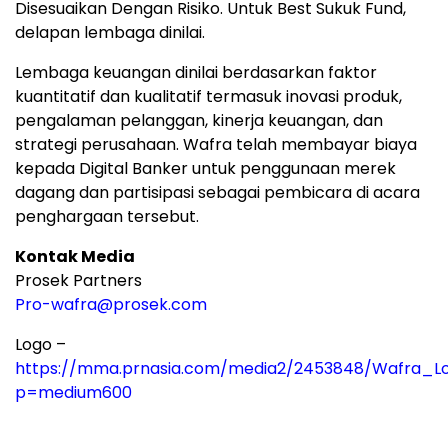
Disesuaikan Dengan Risiko. Untuk Best Sukuk Fund,
delapan lembaga dinilai.
Lembaga keuangan dinilai berdasarkan faktor
kuantitatif dan kualitatif termasuk inovasi produk,
pengalaman pelanggan, kinerja keuangan, dan
strategi perusahaan. Wafra telah membayar biaya
kepada Digital Banker untuk penggunaan merek
dagang dan partisipasi sebagai pembicara di acara
penghargaan tersebut.
Kontak Media
Prosek Partners
Pro-wafra@prosek.com
Logo –
https://mma.prnasia.com/media2/2453848/Wafra_Lo
p=medium600