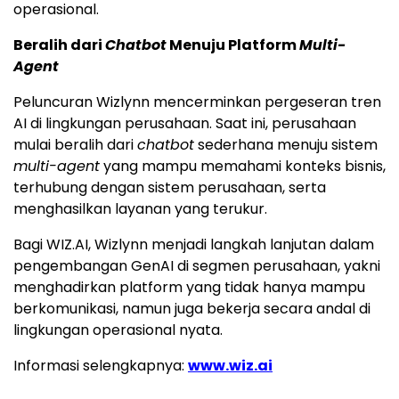
operasional.
Beralih dari
Chatbot
Menuju Platform
Multi-
Agent
Peluncuran Wizlynn mencerminkan pergeseran tren
AI di lingkungan perusahaan. Saat ini, perusahaan
mulai beralih dari
chatbot
sederhana menuju sistem
multi-agent
yang mampu memahami konteks bisnis,
terhubung dengan sistem perusahaan, serta
menghasilkan layanan yang terukur.
Bagi WIZ.AI, Wizlynn menjadi langkah lanjutan dalam
pengembangan GenAI di segmen perusahaan, yakni
menghadirkan platform yang tidak hanya mampu
berkomunikasi, namun juga bekerja secara andal di
lingkungan operasional nyata.
Informasi selengkapnya:
www.wiz.ai