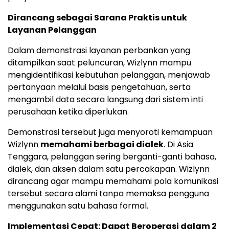
Dirancang sebagai Sarana Praktis untuk
Layanan Pelanggan
Dalam demonstrasi layanan perbankan yang
ditampilkan saat peluncuran, Wizlynn mampu
mengidentifikasi kebutuhan pelanggan, menjawab
pertanyaan melalui basis pengetahuan, serta
mengambil data secara langsung dari sistem inti
perusahaan ketika diperlukan.
Demonstrasi tersebut juga menyoroti kemampuan
Wizlynn
memahami berbagai dialek
. Di Asia
Tenggara, pelanggan sering berganti-ganti bahasa,
dialek, dan aksen dalam satu percakapan. Wizlynn
dirancang agar mampu memahami pola komunikasi
tersebut secara alami tanpa memaksa pengguna
menggunakan satu bahasa formal.
Implementasi Cepat: Dapat Beroperasi dalam 2