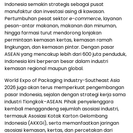
Indonesia semakin strategis sebagai pusat
manufaktur dan investasi asing di kawasan.
Pertumbuhan pesat sektor
e-commerce
, layanan
pesan-antar makanan, makanan dan minuman,
hingga farmasi turut mendorong lonjakan
permintaan kemasan kertas, kemasan ramah
lingkungan, dan kemasan pintar. Dengan pasar
ASEAN yang mencakup lebih dari 600 juta penduduk,
Indonesia kini berperan besar dalam industri
kemasan regional maupun global.
World Expo of Packaging Industry-Southeast Asia
2026 juga akan terus memperkuat pengembangan
pasar Indonesia, sejalan dengan strategi kerja sama
industri Tiongkok–ASEAN. Pihak penyelenggara
kembali menggandeng sejumlah asosiasi industri,
termasuk Asosiasi Kotak Karton Gelombang
Indonesia (AKKGI), serta memanfaatkan jaringan
asosiasi kemasan, kertas, dan percetakan dari