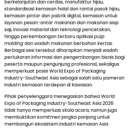
berkelanjutan dan cerdas, manufaktur hijau,
standardisasi kemasan halal dan rantai pasok hijau,
kemasan pintar dan pabrik digital, kemasan untuk
layanan pesan-antar makanan dan makanan siap
saji, inovasi material dan teknologi pencetakan,
hingga perkembangan terbaru aplikasi
pulp
molding
dan wadah makanan berbahan kertas.
Berbagai sesi tersebut diharapkan menjadi wadah
pertukaran informasi dan pengembangan bisnis bagi
peserta maupun pengunjung profesional, sekaligus
memperkuat posisi World Expo of Packaging
Industry-Southeast Asia sebagai salah satu pameran
industri kemasan terdepan di kawasan.
Pihak penyelenggara menegaskan bahwa World
Expo of Packaging Industry-Southeast Asia 2026
tidak hanya memperluas skala acara, namun juga
membuktikan komitmen jangka panjang untuk
membangun ekosistem industri kemasan Asia