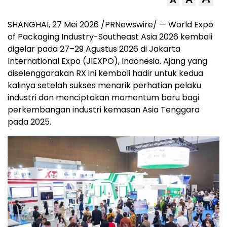
A
SHANGHAI, 27 Mei 2026 /PRNewswire/ — World Expo
of Packaging Industry-Southeast Asia 2026 kembali
digelar pada 27–29 Agustus 2026 di Jakarta
International Expo (JIEXPO), Indonesia. Ajang yang
diselenggarakan RX ini kembali hadir untuk kedua
kalinya setelah sukses menarik perhatian pelaku
industri dan menciptakan momentum baru bagi
perkembangan industri kemasan Asia Tenggara
pada 2025.