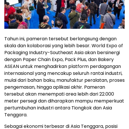
Tahun ini, pameran tersebut berlangsung dengan
skala dan kolaborasi yang lebih besar. World Expo of
Packaging Industry-Southeast Asia akan bersinergi
dengan Paper Chain Expo, Pack Plus, dan Bakery
ASEAN untuk menghadirkan platform perdagangan
internasional yang mencakup seluruh rantai industri,
mulai dari bahan baku, manufaktur peralatan, proses
pengemasan, hingga aplikasi akhir. Pameran
tersebut akan menempati area lebih dari 22.000
meter persegi dan diharapkan mampu memperkuat
pertumbuhan industri antara Tiongkok dan Asia
Tenggara.
Sebagai ekonomi terbesar di Asia Tenggara, posisi