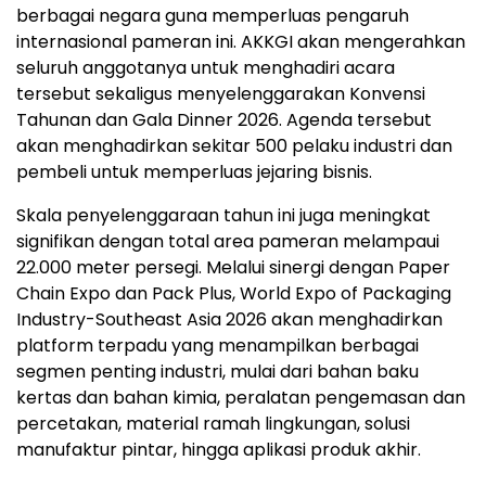
berbagai negara guna memperluas pengaruh
internasional pameran ini. AKKGI akan mengerahkan
seluruh anggotanya untuk menghadiri acara
tersebut sekaligus menyelenggarakan Konvensi
Tahunan dan Gala Dinner 2026. Agenda tersebut
akan menghadirkan sekitar 500 pelaku industri dan
pembeli untuk memperluas jejaring bisnis.
Skala penyelenggaraan tahun ini juga meningkat
signifikan dengan total area pameran melampaui
22.000 meter persegi. Melalui sinergi dengan Paper
Chain Expo dan Pack Plus, World Expo of Packaging
Industry-Southeast Asia 2026 akan menghadirkan
platform terpadu yang menampilkan berbagai
segmen penting industri, mulai dari bahan baku
kertas dan bahan kimia, peralatan pengemasan dan
percetakan, material ramah lingkungan, solusi
manufaktur pintar, hingga aplikasi produk akhir.