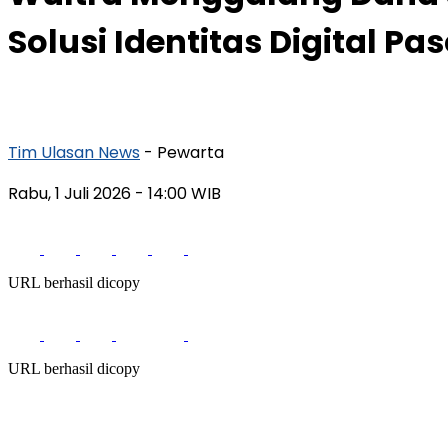
Solusi Identitas Digital P
Tim Ulasan News
- Pewarta
Rabu, 1 Juli 2026
- 14:00 WIB
URL berhasil dicopy
URL berhasil dicopy