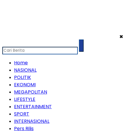
✖
Home
NASIONAL
POLITIK
EKONOMI
MEGAPOLITAN
LIFESTYLE
ENTERTAINMENT
SPORT
INTERNASIONAL
Pers Rilis