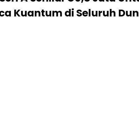
asca Kuantum di Seluruh Dun