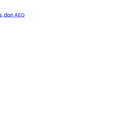
s, dan AEO