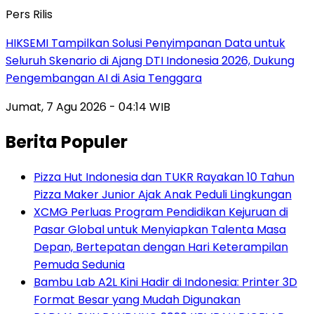
Pers Rilis
HIKSEMI Tampilkan Solusi Penyimpanan Data untuk
Seluruh Skenario di Ajang DTI Indonesia 2026, Dukung
Pengembangan AI di Asia Tenggara
Jumat, 7 Agu 2026 - 04:14 WIB
Berita Populer
Pizza Hut Indonesia dan TUKR Rayakan 10 Tahun
Pizza Maker Junior Ajak Anak Peduli Lingkungan
XCMG Perluas Program Pendidikan Kejuruan di
Pasar Global untuk Menyiapkan Talenta Masa
Depan, Bertepatan dengan Hari Keterampilan
Pemuda Sedunia
Bambu Lab A2L Kini Hadir di Indonesia: Printer 3D
Format Besar yang Mudah Digunakan