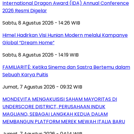
International Dragon Award (IDA) Annual Conference
2026 Resmi Digelar
Sabtu, 8 Agustus 2026 - 14:26 WIB
Himel Hadirkan Visi Hunian Modern melalui Kampanye
Global “Dream Home”
Sabtu, 8 Agustus 2026 - 14:19 WIB
FAMILIARITÉ: Ketika Sinema dan Sastra Bertemu dalam
Sebuah Karya Puitis
Jumat, 7 Agustus 2026 - 09:32 WIB
MONDEVITA MENGAKUISISI SAHAM MAYORITAS DI
UNDERSCORE DISTRICT, PERUSAHAAN INDUK
MAGLIANO, SEBAGAI LANGKAH KEDUA DALAM
MEMBANGUN PLATFORM MEREK MEWAH ITALIA BARU
Jumat, 7 Agustus 2026 - 04:14 WIB