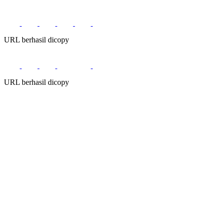
URL berhasil dicopy
URL berhasil dicopy