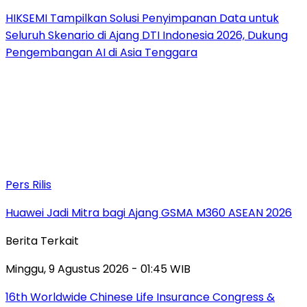
HIKSEMI Tampilkan Solusi Penyimpanan Data untuk
Seluruh Skenario di Ajang DTI Indonesia 2026, Dukung
Pengembangan AI di Asia Tenggara
Pers Rilis
Huawei Jadi Mitra bagi Ajang GSMA M360 ASEAN 2026
Berita Terkait
Minggu, 9 Agustus 2026 - 01:45 WIB
16th Worldwide Chinese Life Insurance Congress &