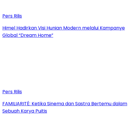
Pers Rilis
Himel Hadirkan Visi Hunian Modern melalui Kampanye
Global “Dream Home”
Pers Rilis
FAMILIARITÉ: Ketika Sinema dan Sastra Bertemu dalam
Sebuah Karya Puitis