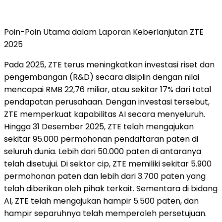
Poin-Poin Utama dalam Laporan Keberlanjutan ZTE
2025
Pada 2025, ZTE terus meningkatkan investasi riset dan
pengembangan (R&D) secara disiplin dengan nilai
mencapai RMB 22,76 miliar, atau sekitar 17% dari total
pendapatan perusahaan. Dengan investasi tersebut,
ZTE memperkuat kapabilitas AI secara menyeluruh.
Hingga 31 Desember 2025, ZTE telah mengajukan
sekitar 95.000 permohonan pendaftaran paten di
seluruh dunia. Lebih dari 50.000 paten di antaranya
telah disetujui. Di sektor cip, ZTE memiliki sekitar 5.900
permohonan paten dan lebih dari 3.700 paten yang
telah diberikan oleh pihak terkait. Sementara di bidang
AI, ZTE telah mengajukan hampir 5.500 paten, dan
hampir separuhnya telah memperoleh persetujuan.