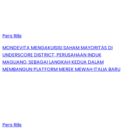
Pers Rilis
MONDEVITA MENGAKUISISI SAHAM MAYORITAS DI
UNDERSCORE DISTRICT, PERUSAHAAN INDUK
MAGLIANO, SEBAGAI LANGKAH KEDUA DALAM
MEMBANGUN PLATFORM MEREK MEWAH ITALIA BARU
Pers Rilis