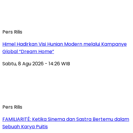
Pers Rilis
Himel Hadirkan Visi Hunian Modern melalui Kampanye
Global “Dream Home”
Sabtu, 8 Agu 2026 - 14:26 WIB
Pers Rilis
FAMILIARITÉ: Ketika Sinema dan Sastra Bertemu dalam
Sebuah Karya Puitis