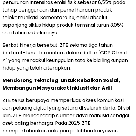
penurunan intensitas emisi fisik sebesar 8,55% pada
tahap penggunaan dan pemeliharaan produk
telekomunikasi. Sementara itu, emisi absolut
sepanjang siklus hidup produk terminal turun 3,05%
dari tahun sebelumnya.
Berkat kinerja tersebut, ZTE selama tiga tahun
berturut-turut tercantum dalam daftar "CDP Climate
A" yang mengakui keunggulan tata kelola lingkungan
hidup yang telah diterapkan.
Mendorong Teknologi untuk Kebaikan Sosial,
Membangun Masyarakat Inklusif dan Adil
ZTE terus berupaya memperluas akses komunikasi
dan peluang digital yang setara di seluruh dunia. Di sisi
lain, ZTE menganggap sumber daya manusia sebagai
aset paling berharga. Pada 2025, ZTE
mempertahankan cakupan pelatihan karyawan