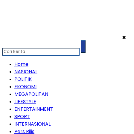
✖
Home
NASIONAL
POLITIK
EKONOMI
MEGAPOLITAN
LIFESTYLE
ENTERTAINMENT
SPORT
INTERNASIONAL
Pers Rilis