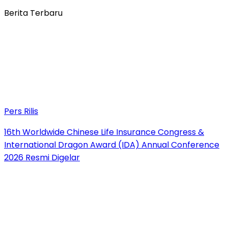
Berita Terbaru
Pers Rilis
16th Worldwide Chinese Life Insurance Congress &
International Dragon Award (IDA) Annual Conference
2026 Resmi Digelar