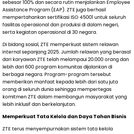
sebesar 100% dan secara rutin menjalankan Employee
Assistance Program (EAP). ZTE juga berhasil
mempertahankan sertifikasi ISO 45001 untuk seluruh
fasilitas operasional dan produksi di dalam negeri,
serta kegiatan operasional di 30 negara.
Di bidang sosial, ZTE memperkuat sistem relawan
internal sepanjang 2025. Jumlah relawan yang berasal
dari karyawan ZTE telah melampaui 20.000 orang dan
lebih dari 600 program komunitas dijalankan di
berbagai negara. Program-program tersebut
memberikan manfaat kepada lebih dari satu juta
orang di seluruh dunia sehingga mempertegas
komitmen ZTE dalam membangun masyarakat yang
lebih inklusif dan berkelanjutan.
Memperkuat Tata Kelola dan Daya Tahan Bisnis
ZTE terus menyempurnakan sistem tata kelola