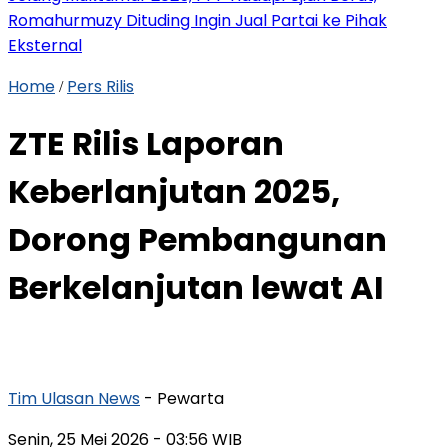
Romahurmuzy Dituding Ingin Jual Partai ke Pihak
Eksternal
Home
Pers Rilis
/
ZTE Rilis Laporan
Keberlanjutan 2025,
Dorong Pembangunan
Berkelanjutan lewat AI
Tim Ulasan News
- Pewarta
Senin, 25 Mei 2026
- 03:56 WIB