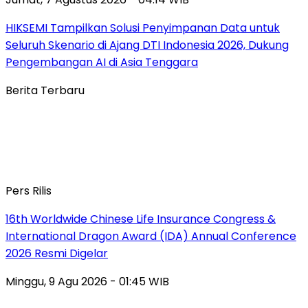
HIKSEMI Tampilkan Solusi Penyimpanan Data untuk
Seluruh Skenario di Ajang DTI Indonesia 2026, Dukung
Pengembangan AI di Asia Tenggara
Berita Terbaru
Pers Rilis
16th Worldwide Chinese Life Insurance Congress &
International Dragon Award (IDA) Annual Conference
2026 Resmi Digelar
Minggu, 9 Agu 2026 - 01:45 WIB