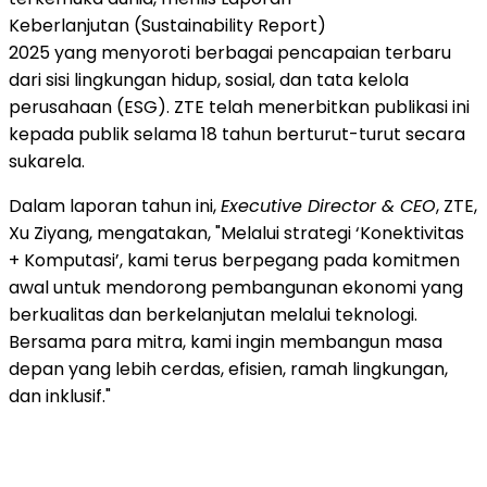
Keberlanjutan (Sustainability Report)
2025 yang menyoroti berbagai pencapaian terbaru
dari sisi lingkungan hidup, sosial, dan tata kelola
perusahaan (ESG). ZTE telah menerbitkan publikasi ini
kepada publik selama 18 tahun berturut-turut secara
sukarela.
Dalam laporan tahun ini,
Executive Director & CEO
, ZTE,
Xu Ziyang, mengatakan, "Melalui strategi ‘Konektivitas
+ Komputasi’, kami terus berpegang pada komitmen
awal untuk mendorong pembangunan ekonomi yang
berkualitas dan berkelanjutan melalui teknologi.
Bersama para mitra, kami ingin membangun masa
depan yang lebih cerdas, efisien, ramah lingkungan,
dan inklusif."