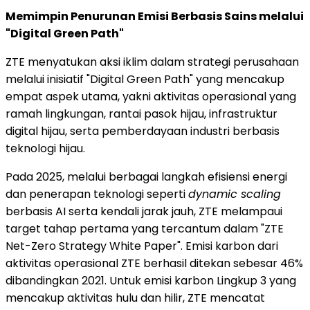
Memimpin Penurunan Emisi Berbasis Sains melalui
"Digital Green Path"
ZTE menyatukan aksi iklim dalam strategi perusahaan
melalui inisiatif "Digital Green Path" yang mencakup
empat aspek utama, yakni aktivitas operasional yang
ramah lingkungan, rantai pasok hijau, infrastruktur
digital hijau, serta pemberdayaan industri berbasis
teknologi hijau.
Pada 2025, melalui berbagai langkah efisiensi energi
dan penerapan teknologi seperti
dynamic scaling
berbasis AI serta kendali jarak jauh, ZTE melampaui
target tahap pertama yang tercantum dalam "ZTE
Net-Zero Strategy White Paper". Emisi karbon dari
aktivitas operasional ZTE berhasil ditekan sebesar 46%
dibandingkan 2021. Untuk emisi karbon Lingkup 3 yang
mencakup aktivitas hulu dan hilir, ZTE mencatat