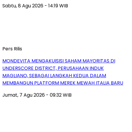
Sabtu, 8 Agu 2026 - 14:19 WIB
Pers Rilis
MONDEVITA MENGAKUISISI SAHAM MAYORITAS DI
UNDERSCORE DISTRICT, PERUSAHAAN INDUK
MAGLIANO, SEBAGAI LANGKAH KEDUA DALAM
MEMBANGUN PLATFORM MEREK MEWAH ITALIA BARU
Jumat, 7 Agu 2026 - 09:32 WIB