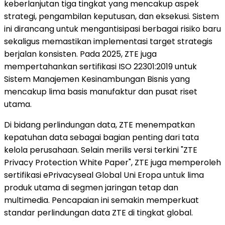
keberlanjutan tiga tingkat yang mencakup aspek
strategi, pengambilan keputusan, dan eksekusi. Sistem
ini dirancang untuk mengantisipasi berbagai risiko baru
sekaligus memastikan implementasi target strategis
berjalan konsisten. Pada 2025, ZTE juga
mempertahankan sertifikasi ISO 22301:2019 untuk
Sistem Manajemen Kesinambungan Bisnis yang
mencakup lima basis manufaktur dan pusat riset
utama.
Di bidang perlindungan data, ZTE menempatkan
kepatuhan data sebagai bagian penting dari tata
kelola perusahaan. Selain merilis versi terkini "ZTE
Privacy Protection White Paper", ZTE juga memperoleh
sertifikasi ePrivacyseal Global Uni Eropa untuk lima
produk utama di segmen jaringan tetap dan
multimedia. Pencapaian ini semakin memperkuat
standar perlindungan data ZTE di tingkat global.