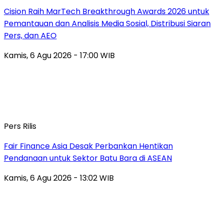
Cision Raih MarTech Breakthrough Awards 2026 untuk
Pemantauan dan Analisis Media Sosial, Distribusi Siaran
Pers, dan AEO
Kamis, 6 Agu 2026 - 17:00 WIB
Pers Rilis
Fair Finance Asia Desak Perbankan Hentikan
Pendanaan untuk Sektor Batu Bara di ASEAN
Kamis, 6 Agu 2026 - 13:02 WIB