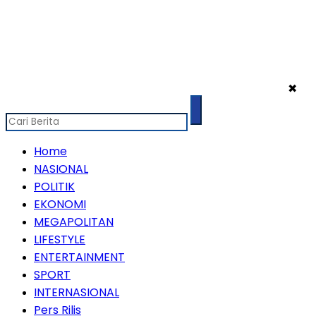
✖
Home
NASIONAL
POLITIK
EKONOMI
MEGAPOLITAN
LIFESTYLE
ENTERTAINMENT
SPORT
INTERNASIONAL
Pers Rilis