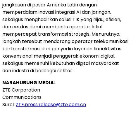
jangkauan di pasar Amerika Latin dengan
memperdalam inovasi integrasi AI dan jaringan,
sekaligus menghadirkan solusi TIK yang hijau, efisien,
dan cerdas demi membantu operator lokal
mempercepat transformasi strategis. Menurutnya,
langkah tersebut mendorong operator telekomunikasi
bertransformasi dari penyedia layanan konektivitas
konvensional menjadi penggerak ekonomi digital,
sekaligus memenuhi kebutuhan digital masyarakat
dan industri di berbagai sektor.
NARAHUBUNG
MEDIA:
ZTE Corporation
Communications
Surel:
ZTE.press.release@zte.com.cn