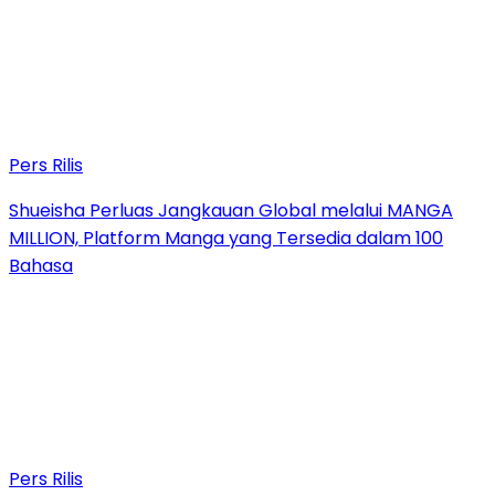
Pers Rilis
Shueisha Perluas Jangkauan Global melalui MANGA
MILLION, Platform Manga yang Tersedia dalam 100
Bahasa
Pers Rilis