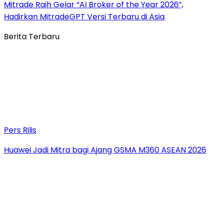
Mitrade Raih Gelar “AI Broker of the Year 2026”,
Hadirkan MitradeGPT Versi Terbaru di Asia
Berita Terbaru
Pers Rilis
Huawei Jadi Mitra bagi Ajang GSMA M360 ASEAN 2026