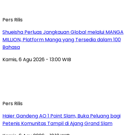
Pers Rilis
Shueisha Perluas Jangkauan Global melalui MANGA
MILLION, Platform Manga yang Tersedia dalam 100
Bahasa
Kamis, 6 Agu 2026 - 13:00 WIB
Pers Rilis
Haier Gandeng AO 1 Point Slam, Buka Peluang bagi
Petenis Komunitas Tampil di Ajang Grand Slam