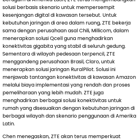
solusi berbasis skenario untuk mempersempit
kesenjangan digital di kawasan tersebut. Untuk
kebutuhan jaringan di area dalam ruang, ZTE bekerja
sama dengan perusahaan asal Chili, Millicom, dalam
menerapkan solusi Qcell guna menghadirkan
konektivitas gigabita yang stabil di seluruh gedung.
Sementara di wilayah pedesaan terpencil, ZTE
menggandeng perusahaan Brasil, Claro, untuk
menerapkan solusi jaringan RuralPilot. Solusi ini
menjawab tantangan konektivitas di kawasan Amazon
melalui biaya implementasi yang rendah dan proses
pemeliharaan yang lebih mudah. ZTE juga
menghadirkan berbagai solusi konektivitas untuk
rumah yang disesuaikan dengan kebutuhan jaringan di
berbagai wilayah dan skenario penggunaan di Amerika
Latin.
Chen menegaskan, ZTE akan terus memperkuat