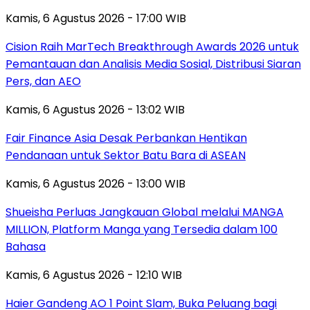
Kamis, 6 Agustus 2026 - 17:00 WIB
Cision Raih MarTech Breakthrough Awards 2026 untuk
Pemantauan dan Analisis Media Sosial, Distribusi Siaran
Pers, dan AEO
Kamis, 6 Agustus 2026 - 13:02 WIB
Fair Finance Asia Desak Perbankan Hentikan
Pendanaan untuk Sektor Batu Bara di ASEAN
Kamis, 6 Agustus 2026 - 13:00 WIB
Shueisha Perluas Jangkauan Global melalui MANGA
MILLION, Platform Manga yang Tersedia dalam 100
Bahasa
Kamis, 6 Agustus 2026 - 12:10 WIB
Haier Gandeng AO 1 Point Slam, Buka Peluang bagi