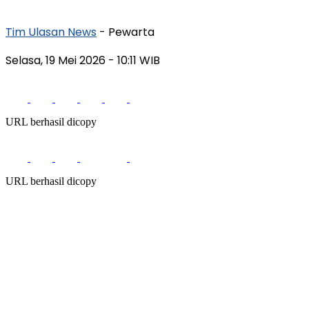
Tim Ulasan News
- Pewarta
Selasa, 19 Mei 2026
- 10:11 WIB
URL berhasil dicopy
URL berhasil dicopy