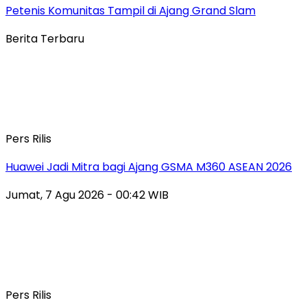
Petenis Komunitas Tampil di Ajang Grand Slam
Berita Terbaru
Pers Rilis
Huawei Jadi Mitra bagi Ajang GSMA M360 ASEAN 2026
Jumat, 7 Agu 2026 - 00:42 WIB
Pers Rilis