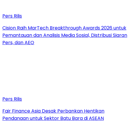
Pers Rilis
Cision Raih MarTech Breakthrough Awards 2026 untuk
Pemantauan dan Analisis Media Sosial, Distribusi Siaran
Pers, dan AEO
Pers Rilis
Fair Finance Asia Desak Perbankan Hentikan
Pendanaan untuk Sektor Batu Bara di ASEAN