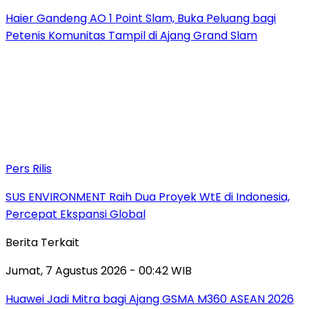
Haier Gandeng AO 1 Point Slam, Buka Peluang bagi
Petenis Komunitas Tampil di Ajang Grand Slam
Pers Rilis
SUS ENVIRONMENT Raih Dua Proyek WtE di Indonesia,
Percepat Ekspansi Global
Berita Terkait
Jumat, 7 Agustus 2026 - 00:42 WIB
Huawei Jadi Mitra bagi Ajang GSMA M360 ASEAN 2026