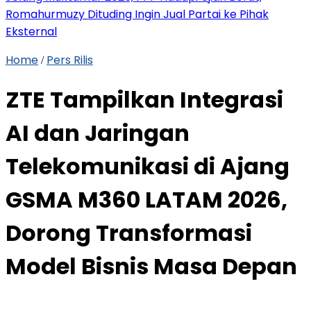
Romahurmuzy Dituding Ingin Jual Partai ke Pihak
Eksternal
Home
Pers Rilis
/
ZTE Tampilkan Integrasi
AI dan Jaringan
Telekomunikasi di Ajang
GSMA M360 LATAM 2026,
Dorong Transformasi
Model Bisnis Masa Depan