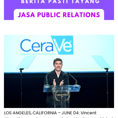
LOS ANGELES, CALIFORNIA – JUNE 04: Vincent