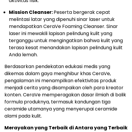
aktivitas fisik.
Mission Cleanser:
Peserta bergerak cepat
melintasi latar yang dipenuhi sinar laser untuk
mendapatkan CeraVe Foaming Cleanser. Sinar
laser ini mewakili lapisan pelindung kulit yang
terganggu untuk mengingatkan bahwa kulit yang
terasa kesat menandakan lapisan pelindung kulit
Anda lemah.
Berdasarkan pendekatan edukasi medis yang
dikemas dalam gaya menghibur khas CeraVe,
pengalaman ini menampilkan efektivitas produk
menjadi cerita yang disampaikan oleh para kreator
konten. CeraVe memperagakan dasar ilmiah di balik
formula produknya, termasuk kandungan tiga
ceramide utamanya yang menyerupai ceramide
alami pada kulit.
Merayakan yang Terbaik di Antara yang Terbaik