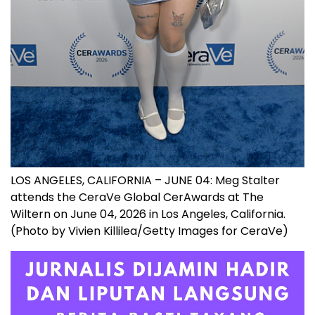
LOS ANGELES, CALIFORNIA – JUNE 04: Meg Stalter
attends the CeraVe Global CerAwards at The
Wiltern on June 04, 2026 in Los Angeles, California.
(Photo by Vivien Killilea/Getty Images for CeraVe)