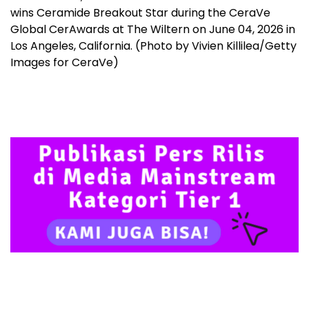
wins Ceramide Breakout Star during the CeraVe
Global CerAwards at The Wiltern on June 04, 2026 in
Los Angeles, California. (Photo by Vivien Killilea/Getty
Images for CeraVe)