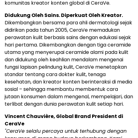
komunitas kreator konten global di CeraVe.
Didukung Oleh Sains. Diperkuat Oleh Kreator.
Dikembangkan bersama para ahli dermatologi sejak
didirikan pada tahun 2005, CeraVe memadukan
perawatan kulit berbasis sains dengan edukasi sejak
hari pertama. Dikembangkan dengan tiga ceramide
utama yang menyerupai ceramide alami pada kulit
dan didukung oleh keahlian mendalam mengenai
fungsi lapisan pelindung kulit, CeraVe menetapkan
standar tentang cara dokter kulit, tenaga
kesehatan, dan kreator konten berinteraksi di media
sosial – sehingga membantu membentuk cara
jutaan konsumen dalam mengenal, mempelajari, dan
terlibat dengan dunia perawatan kulit setiap hari.
Vincent Chauvière, Global Brand President di
CeraVe
"CeraVe selalu percaya untuk terhubung dengan