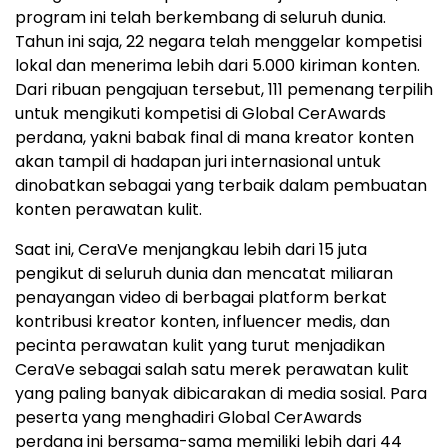
program ini telah berkembang di seluruh dunia.
Tahun ini saja, 22 negara telah menggelar kompetisi
lokal dan menerima lebih dari 5.000 kiriman konten.
Dari ribuan pengajuan tersebut, 111 pemenang terpilih
untuk mengikuti kompetisi di Global CerAwards
perdana, yakni babak final di mana kreator konten
akan tampil di hadapan juri internasional untuk
dinobatkan sebagai yang terbaik dalam pembuatan
konten perawatan kulit.
Saat ini, CeraVe menjangkau lebih dari 15 juta
pengikut di seluruh dunia dan mencatat miliaran
penayangan video di berbagai platform berkat
kontribusi kreator konten, influencer medis, dan
pecinta perawatan kulit yang turut menjadikan
CeraVe sebagai salah satu merek perawatan kulit
yang paling banyak dibicarakan di media sosial. Para
peserta yang menghadiri Global CerAwards
perdana ini bersama-sama memiliki lebih dari 44