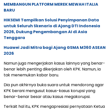
MEMBANGUN PLATFORM MEREK MEWAH ITALIA
BARU
HIKSEMI Tampilkan Solusi Penyimpanan Data
untuk Seluruh Skenario di Ajang DTI Indonesia
2026, Dukung Pengembangan AI di Asia
Tenggara
Huawei Jadi Mitra bagi Ajang GSMA M360 ASEAN
2026
Namun juga mengerjakan kasus lainnya yang benar-
benar lebih penting dikerjakan oleh KPK. Namun, ia
tak menemukan kabar baru.
Dia pun akhirnya buka suara untuk mendorong agar
KPK berani mengusut kasus-kasus korupsi yang
benar-benar besar atau kasus megakorupsi.
Terkait hal itu, KPK mengapresiasi pernyataan Ketua