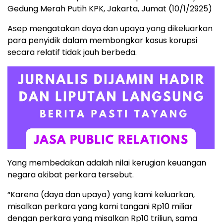
Gedung Merah Putih KPK, Jakarta, Jumat (10/1/2925)
Asep mengatakan daya dan upaya yang dikeluarkan
para penyidik dalam membongkar kasus korupsi
secara relatif tidak jauh berbeda.
Yang membedakan adalah nilai kerugian keuangan
negara akibat perkara tersebut.
“Karena (daya dan upaya) yang kami keluarkan,
misalkan perkara yang kami tangani Rp10 miliar
dengan perkara yang misalkan Rp10 triliun, sama