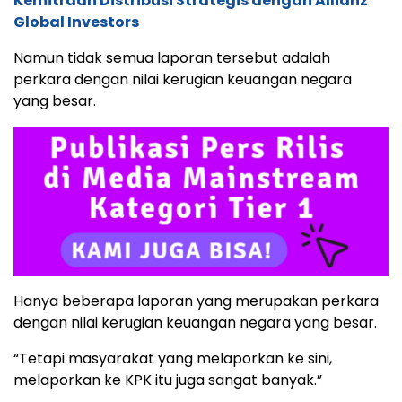
Kemitraan Distribusi Strategis dengan Allianz
Global Investors
Namun tidak semua laporan tersebut adalah
perkara dengan nilai kerugian keuangan negara
yang besar.
Hanya beberapa laporan yang merupakan perkara
dengan nilai kerugian keuangan negara yang besar.
“Tetapi masyarakat yang melaporkan ke sini,
melaporkan ke KPK itu juga sangat banyak.”