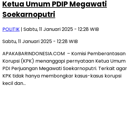
Ketua Umum PDIP Megawati
Soekarnoputri
POLITIK
| Sabtu, 11 Januari 2025 - 12:28 WIB
Sabtu, 11 Januari 2025 - 12:28 WIB
APAKABARINDONESIA.COM – Komisi Pemberantasan
Korupsi (KPK) menanggapi pernyataan Ketua Umum
PDI Perjuangan Megawati Soekarnoputri. Terkait agar
KPK tidak hanya membongkar kasus-kasus korupsi
kecil dan…