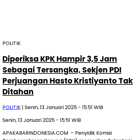
POLITIK
Diperiksa KPK Hampir 3,5 Jam
Sebagai Tersangka, Sekjen PDI
Perjuangan Hasto Kristiyanto Tak
Ditahan
POLITIK
| Senin, 13 Januari 2025 - 15:51 WIB
Senin, 13 Januari 2025 - 15:51 WIB
APAKABARINDONESIA.COM – Penyidik Komisi