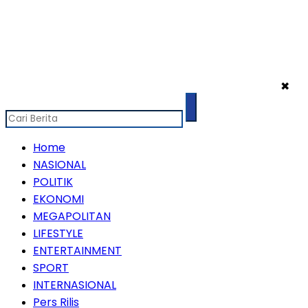
✖
Home
NASIONAL
POLITIK
EKONOMI
MEGAPOLITAN
LIFESTYLE
ENTERTAINMENT
SPORT
INTERNASIONAL
Pers Rilis