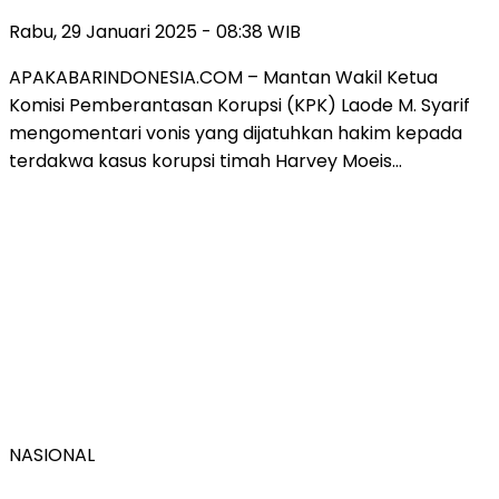
Rabu, 29 Januari 2025 - 08:38 WIB
APAKABARINDONESIA.COM – Mantan Wakil Ketua
Komisi Pemberantasan Korupsi (KPK) Laode M. Syarif
mengomentari vonis yang dijatuhkan hakim kepada
terdakwa kasus korupsi timah Harvey Moeis…
NASIONAL