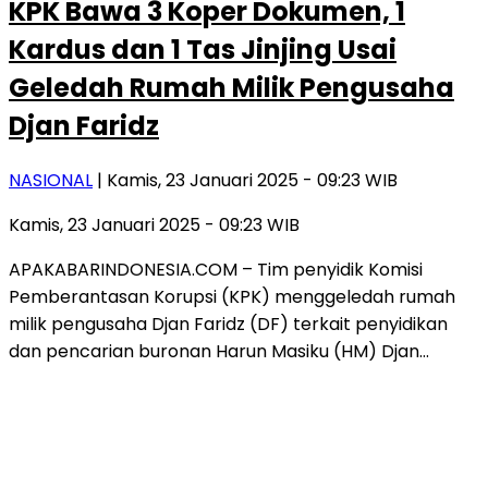
KPK Bawa 3 Koper Dokumen, 1
Kardus dan 1 Tas Jinjing Usai
Geledah Rumah Milik Pengusaha
Djan Faridz
NASIONAL
| Kamis, 23 Januari 2025 - 09:23 WIB
Kamis, 23 Januari 2025 - 09:23 WIB
APAKABARINDONESIA.COM – Tim penyidik Komisi
Pemberantasan Korupsi (KPK) menggeledah rumah
milik pengusaha Djan Faridz (DF) terkait penyidikan
dan pencarian buronan Harun Masiku (HM) Djan…