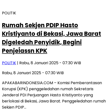
POLITIK
Rumah Sekjen PDIP Hasto
Kristiyanto di Bekasi, Jawa Barat
Digeledah Penyidik, Begini
Penjeĺassn KPK
POLITIK
| Rabu, 8 Januari 2025 - 07:30 WIB
Rabu, 8 Januari 2025 - 07:30 WIB
APAKABARINDONESIA.COM – Komisi Pemberantasan
Korupsi (KPK) penggeledahan rumah Sekretaris
Jenderal PDI Perjuangan Hasto Kristiyanto yang
berlokasi di Bekasi, Jawa Barat. Penggeledahan rumah
Sekjen PDIP…