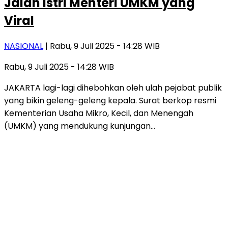
Jalan Istri Menteri UMKM yang
Viral
NASIONAL
| Rabu, 9 Juli 2025 - 14:28 WIB
Rabu, 9 Juli 2025 - 14:28 WIB
JAKARTA lagi-lagi dihebohkan oleh ulah pejabat publik
yang bikin geleng-geleng kepala. Surat berkop resmi
Kementerian Usaha Mikro, Kecil, dan Menengah
(UMKM) yang mendukung kunjungan…