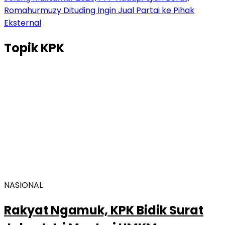
Romahurmuzy Dituding Ingin Jual Partai ke Pihak
Eksternal
Topik
KPK
NASIONAL
Rakyat Ngamuk, KPK Bidik Surat