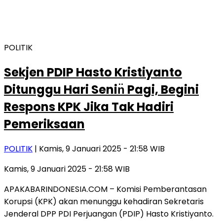
POLITIK
Sekjen PDIP Hasto Kristiyanto
Ditunggu Hari Senin̈ Pagi, Begini
Respons KPK Jika Tak Hadiri
Pemeriksaan
POLITIK
| Kamis, 9 Januari 2025 - 21:58 WIB
Kamis, 9 Januari 2025 - 21:58 WIB
APAKABARINDONESIA.COM – Komisi Pemberantasan
Korupsi (KPK) akan menunggu kehadiran Sekretaris
Jenderal DPP PDI Perjuangan (PDIP) Hasto Kristiyanto.