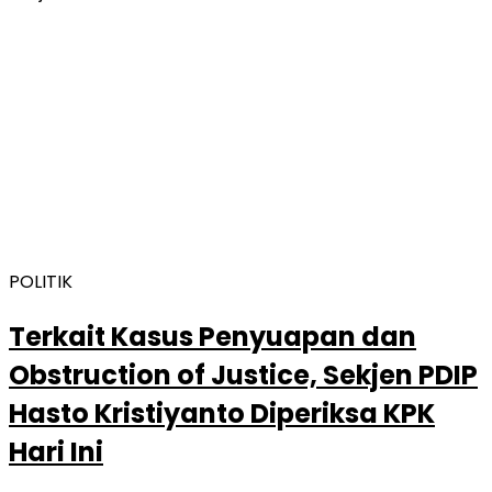
POLITIK
Terkait Kasus Penyuapan dan
Obstruction of Justice, Sekjen PDIP
Hasto Kristiyanto Diperiksa KPK
Hari Ini