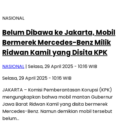
NASIONAL
Belum Dibawa ke Jakarta, Mobil
Bermerek Mercedes-Benz Milik
Ridwan Kamil yang Disita KPK
NASIONAL
| Selasa, 29 April 2025 - 10:16 WIB
Selasa, 29 April 2025 - 10:16 WIB
JAKARTA – Komisi Pemberantasan Korupsi (KPK)
mengungkapkan bahwa mobil mantan Gubernur
Jawa Barat Ridwan Kamil yang disita bermerek
Mercedes-Benz. Namun demikian mobil tersebut
belum…