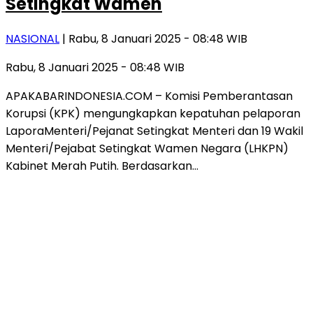
Setingkat Wamen
NASIONAL
| Rabu, 8 Januari 2025 - 08:48 WIB
Rabu, 8 Januari 2025 - 08:48 WIB
APAKABARINDONESIA.COM – Komisi Pemberantasan
Korupsi (KPK) mengungkapkan kepatuhan pelaporan
LaporaMenteri/Pejanat Setingkat Menteri dan 19 Wakil
Menteri/Pejabat Setingkat Wamen Negara (LHKPN)
Kabinet Merah Putih. Berdasarkan…