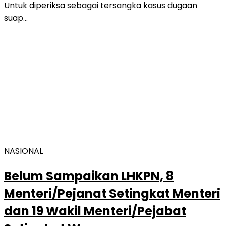
Untuk diperiksa sebagai tersangka kasus dugaan
suap…
NASIONAL
Belum Sampaikan LHKPN, 8
Menteri/Pejanat Setingkat Menteri
dan 19 Wakil Menteri/Pejabat