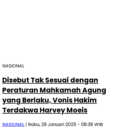
NASIONAL
Disebut Tak Sesuai dengan
Peraturan Mahkamah Agung
yang Berlaku, Vonis Hakim
Terdakwa Harvey Moeis
NASIONAL
| Rabu, 29 Januari 2025 - 08:38 WIB