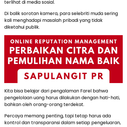
terlihat di media sosial.
Di balik sorotan kamera, para selebriti muda sering
kali menghadapi masalah pribadi yang tidak
diketahui publik.
Kita bisa belajar dari pengalaman Farel bahwa
pengelolaan uang harus dilakukan dengan hati-hati,
bahkan oleh orang-orang terdekat.
Percaya memang penting, tapi tetap harus ada
kontrol dan transparansi dalam setiap pengeluaran,