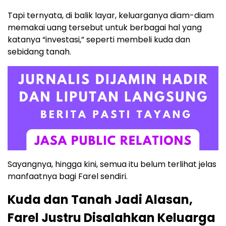
Tapi ternyata, di balik layar, keluarganya diam-diam
memakai uang tersebut untuk berbagai hal yang
katanya “investasi,” seperti membeli kuda dan
sebidang tanah.
Sayangnya, hingga kini, semua itu belum terlihat jelas
manfaatnya bagi Farel sendiri.
Kuda dan Tanah Jadi Alasan,
Farel Justru Disalahkan Keluarga