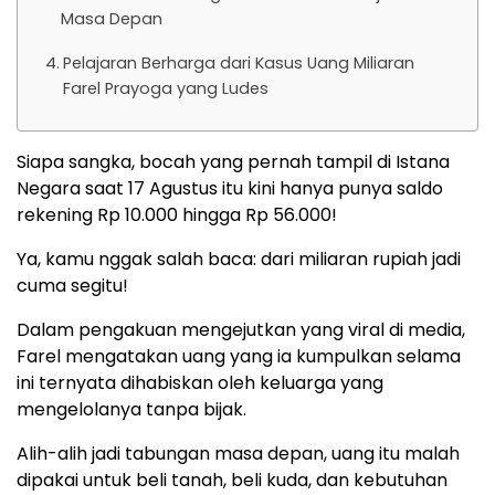
Masa Depan
Pelajaran Berharga dari Kasus Uang Miliaran
Farel Prayoga yang Ludes
Siapa sangka, bocah yang pernah tampil di Istana
Negara saat 17 Agustus itu kini hanya punya saldo
rekening Rp 10.000 hingga Rp 56.000!
Ya, kamu nggak salah baca: dari miliaran rupiah jadi
cuma segitu!
Dalam pengakuan mengejutkan yang viral di media,
Farel mengatakan uang yang ia kumpulkan selama
ini ternyata dihabiskan oleh keluarga yang
mengelolanya tanpa bijak.
Alih-alih jadi tabungan masa depan, uang itu malah
dipakai untuk beli tanah, beli kuda, dan kebutuhan