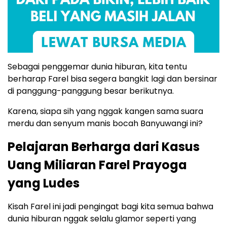
Sebagai penggemar dunia hiburan, kita tentu
berharap Farel bisa segera bangkit lagi dan bersinar
di panggung-panggung besar berikutnya.
Karena, siapa sih yang nggak kangen sama suara
merdu dan senyum manis bocah Banyuwangi ini?
Pelajaran Berharga dari Kasus
Uang Miliaran Farel Prayoga
yang Ludes
Kisah Farel ini jadi pengingat bagi kita semua bahwa
dunia hiburan nggak selalu glamor seperti yang