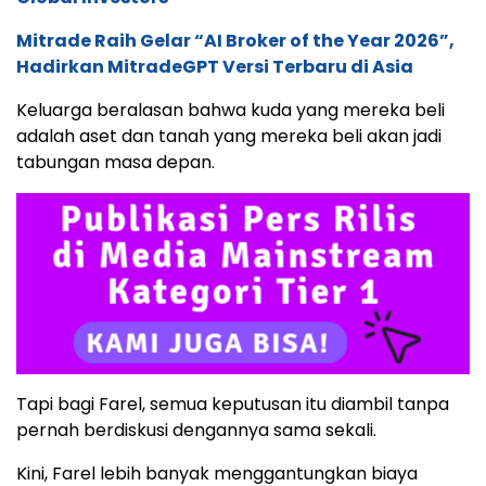
Mitrade Raih Gelar “AI Broker of the Year 2026”,
Hadirkan MitradeGPT Versi Terbaru di Asia
Keluarga beralasan bahwa kuda yang mereka beli
adalah aset dan tanah yang mereka beli akan jadi
tabungan masa depan.
Tapi bagi Farel, semua keputusan itu diambil tanpa
pernah berdiskusi dengannya sama sekali.
Kini, Farel lebih banyak menggantungkan biaya