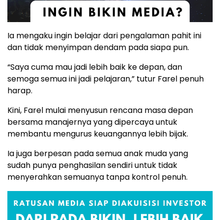
Ia mengaku ingin belajar dari pengalaman pahit ini
dan tidak menyimpan dendam pada siapa pun.
“Saya cuma mau jadi lebih baik ke depan, dan
semoga semua ini jadi pelajaran,” tutur Farel penuh
harap.
Kini, Farel mulai menyusun rencana masa depan
bersama manajernya yang dipercaya untuk
membantu mengurus keuangannya lebih bijak.
Ia juga berpesan pada semua anak muda yang
sudah punya penghasilan sendiri untuk tidak
menyerahkan semuanya tanpa kontrol penuh.