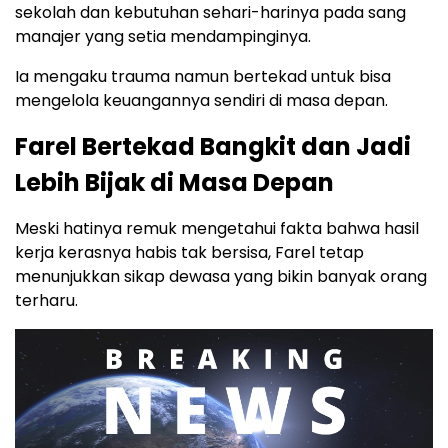
sekolah dan kebutuhan sehari-harinya pada sang
manajer yang setia mendampinginya.
Ia mengaku trauma namun bertekad untuk bisa
mengelola keuangannya sendiri di masa depan.
Farel Bertekad Bangkit dan Jadi
Lebih Bijak di Masa Depan
Meski hatinya remuk mengetahui fakta bahwa hasil
kerja kerasnya habis tak bersisa, Farel tetap
menunjukkan sikap dewasa yang bikin banyak orang
terharu.