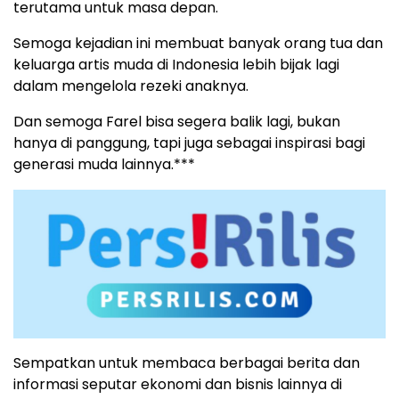
terutama untuk masa depan.
Semoga kejadian ini membuat banyak orang tua dan
keluarga artis muda di Indonesia lebih bijak lagi
dalam mengelola rezeki anaknya.
Dan semoga Farel bisa segera balik lagi, bukan
hanya di panggung, tapi juga sebagai inspirasi bagi
generasi muda lainnya.***
Sempatkan untuk membaca berbagai berita dan
informasi seputar ekonomi dan bisnis lainnya di