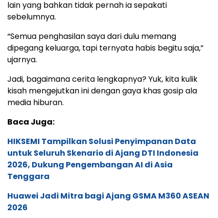
lain yang bahkan tidak pernah ia sepakati
sebelumnya.
“Semua penghasilan saya dari dulu memang
dipegang keluarga, tapi ternyata habis begitu saja,”
ujarnya.
Jadi, bagaimana cerita lengkapnya? Yuk, kita kulik
kisah mengejutkan ini dengan gaya khas gosip ala
media hiburan.
Baca Juga:
HIKSEMI Tampilkan Solusi Penyimpanan Data
untuk Seluruh Skenario di Ajang DTI Indonesia
2026, Dukung Pengembangan AI di Asia
Tenggara
Huawei Jadi Mitra bagi Ajang GSMA M360 ASEAN
2026