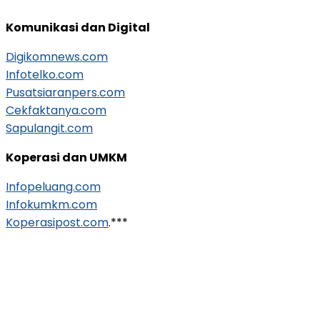
Komunikasi dan Digital
Digikomnews.com
Infotelko.com
Pusatsiaranpers.com
Cekfaktanya.com
Sapulangit.com
Koperasi dan UMKM
Infopeluang.com
Infokumkm.com
Koperasipost.com
.***