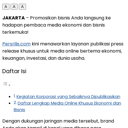
A
A
A
JAKARTA
– Promosikan bisnis Anda langsung ke
hadapan pembaca media ekonomi dan bisnis
terkemuka!
Persrilis.com
kini menawarkan layanan publikasi press
release khusus untuk media online bertema ekonomi,
keuangan, investasi, dan dunia usaha.
Daftar Isi
Kegiatan Korporasi yang Sebaiknya Dipublikasikan
Daftar Lengkap Media Online Khusus Ekonomi dan
Bisnis
Dengan dukungan jaringan media tersebut, brand