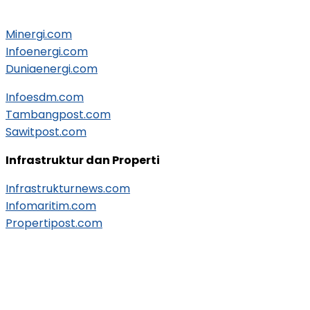
Minergi.com
Infoenergi.com
Duniaenergi.com
Infoesdm.com
Tambangpost.com
Sawitpost.com
Infrastruktur dan Properti
Infrastrukturnews.com
Infomaritim.com
Propertipost.com