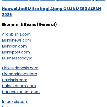
Huawei Jadi Mitra bagi Ajang GSMA M360 ASEAN
2026
Ekonomi & Bisnis (General)
Arahbisnis.com
Bisnisnews.com
Bisnisidn.com
Bisnispost.com
Businesstoday.id
Ekbisindonesia.com
Ekonominews.com
Haibisnis.com
Haloekonomi.com
Harianekonomi.com
Infoekbis.com