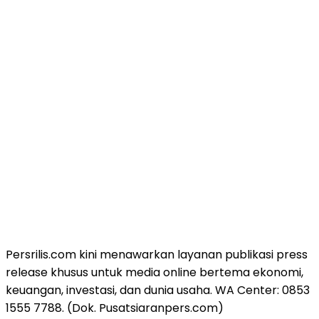
Persrilis.com kini menawarkan layanan publikasi press
release khusus untuk media online bertema ekonomi,
keuangan, investasi, dan dunia usaha. WA Center: 0853
1555 7788. (Dok. Pusatsiaranpers.com)