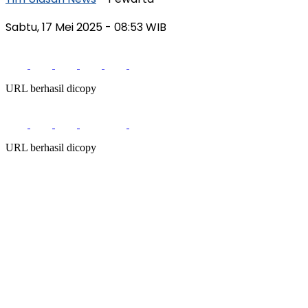
Sabtu, 17 Mei 2025
- 08:53 WIB
URL berhasil dicopy
URL berhasil dicopy