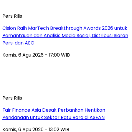
Pers Rilis
Cision Raih MarTech Breakthrough Awards 2026 untuk
Pemantauan dan Analisis Media Sosial, Distribusi Siaran
Pers, dan AEO
Kamis, 6 Agu 2026 - 17:00 WIB
Pers Rilis
Fair Finance Asia Desak Perbankan Hentikan
Pendanaan untuk Sektor Batu Bara di ASEAN
Kamis, 6 Agu 2026 - 13:02 WIB