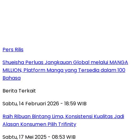
Pers Rilis
Shueisha Perluas Jangkauan Global melalui MANGA
MILLION, Platform Manga yang Tersedia dalam 100
Bahasa
Berita Terkait
Sabtu, 14 Februari 2026 - 18:59 WIB
Raih Ribuan Bintang Lima, Konsistensi Kualitas Jadi
Alasan Konsumen Pilih Trifinity
Sabtu, 17 Mei 2025 - 08:53 WIB