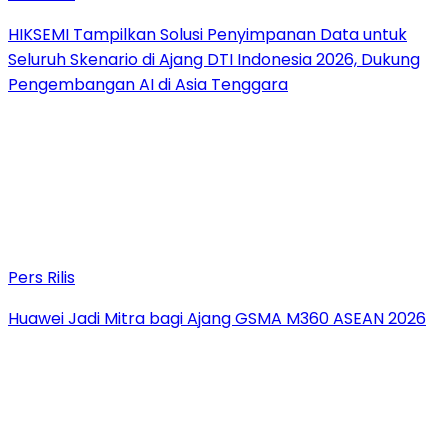
HIKSEMI Tampilkan Solusi Penyimpanan Data untuk
Seluruh Skenario di Ajang DTI Indonesia 2026, Dukung
Pengembangan AI di Asia Tenggara
Pers Rilis
Huawei Jadi Mitra bagi Ajang GSMA M360 ASEAN 2026