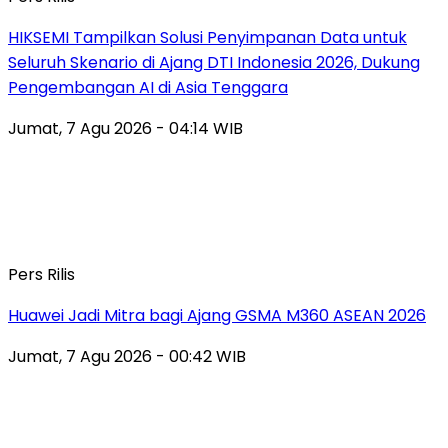
HIKSEMI Tampilkan Solusi Penyimpanan Data untuk
Seluruh Skenario di Ajang DTI Indonesia 2026, Dukung
Pengembangan AI di Asia Tenggara
Jumat, 7 Agu 2026 - 04:14 WIB
Pers Rilis
Huawei Jadi Mitra bagi Ajang GSMA M360 ASEAN 2026
Jumat, 7 Agu 2026 - 00:42 WIB