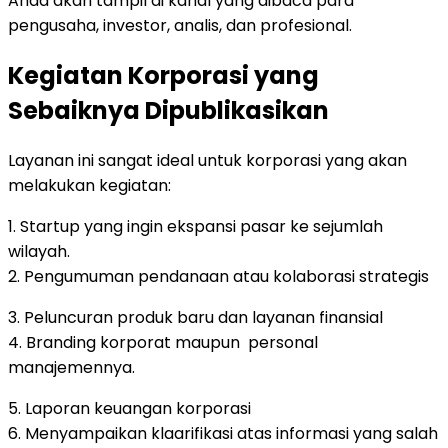
Anda akan tampil di kanal yang dibaca para
pengusaha, investor, analis, dan profesional.
Kegiatan Korporasi yang
Sebaiknya Dipublikasikan
Layanan ini sangat ideal untuk korporasi yang akan
melakukan kegiatan:
1. Startup yang ingin ekspansi pasar ke sejumlah
wilayah.
2. Pengumuman pendanaan atau kolaborasi strategis
3. Peluncuran produk baru dan layanan finansial
4. Branding korporat maupun personal
manajemennya.
5. Laporan keuangan korporasi
6. Menyampaikan klaarifikasi atas informasi yang salah