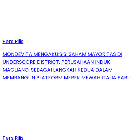
Pers Rilis
MONDEVITA MENGAKUISISI SAHAM MAYORITAS DI
UNDERSCORE DISTRICT, PERUSAHAAN INDUK
MAGLIANO, SEBAGAI LANGKAH KEDUA DALAM
MEMBANGUN PLATFORM MEREK MEWAH ITALIA BARU
Pers Rilis