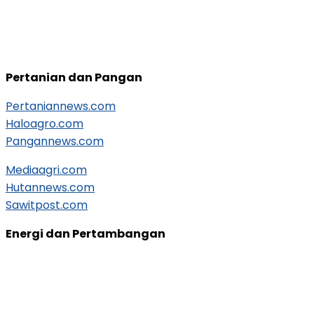
Pertanian dan Pangan
Pertaniannews.com
Haloagro.com
Pangannews.com
Mediaagri.com
Hutannews.com
Sawitpost.com
Energi dan Pertambangan