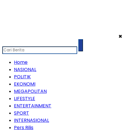
✖
Home
NASIONAL
POLITIK
EKONOMI
MEGAPOLITAN
LIFESTYLE
ENTERTAINMENT
SPORT
INTERNASIONAL
Pers Rilis