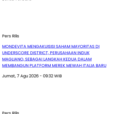
Pers Rilis
MONDEVITA MENGAKUISISI SAHAM MAYORITAS DI
UNDERSCORE DISTRICT, PERUSAHAAN INDUK
MAGLIANO, SEBAGAI LANGKAH KEDUA DALAM
MEMBANGUN PLATFORM MEREK MEWAH ITALIA BARU
Jumat, 7 Agu 2026 - 09:32 WIB
Pers Rilis