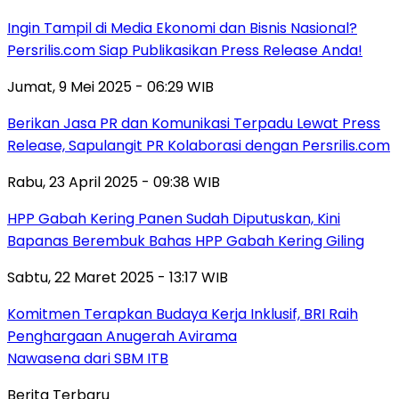
Ingin Tampil di Media Ekonomi dan Bisnis Nasional?
Persrilis.com Siap Publikasikan Press Release Anda!
Jumat, 9 Mei 2025 - 06:29 WIB
Berikan Jasa PR dan Komunikasi Terpadu Lewat Press
Release, Sapulangit PR Kolaborasi dengan Persrilis.com
Rabu, 23 April 2025 - 09:38 WIB
HPP Gabah Kering Panen Sudah Diputuskan, Kini
Bapanas Berembuk Bahas HPP Gabah Kering Giling
Sabtu, 22 Maret 2025 - 13:17 WIB
Komitmen Terapkan Budaya Kerja Inklusif, BRI Raih
Penghargaan Anugerah Avirama
Nawasena dari SBM ITB
Berita Terbaru