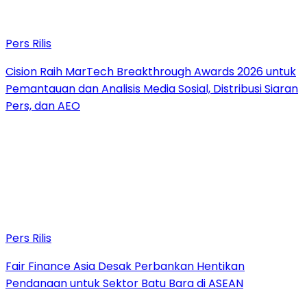
Pers Rilis
Cision Raih MarTech Breakthrough Awards 2026 untuk
Pemantauan dan Analisis Media Sosial, Distribusi Siaran
Pers, dan AEO
Pers Rilis
Fair Finance Asia Desak Perbankan Hentikan
Pendanaan untuk Sektor Batu Bara di ASEAN