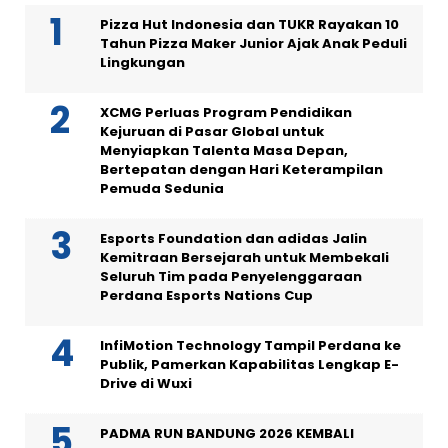
Pizza Hut Indonesia dan TUKR Rayakan 10
Tahun Pizza Maker Junior Ajak Anak Peduli
Lingkungan
XCMG Perluas Program Pendidikan
Kejuruan di Pasar Global untuk
Menyiapkan Talenta Masa Depan,
Bertepatan dengan Hari Keterampilan
Pemuda Sedunia
Esports Foundation dan adidas Jalin
Kemitraan Bersejarah untuk Membekali
Seluruh Tim pada Penyelenggaraan
Perdana Esports Nations Cup
InfiMotion Technology Tampil Perdana ke
Publik, Pamerkan Kapabilitas Lengkap E-
Drive di Wuxi
PADMA RUN BANDUNG 2026 KEMBALI