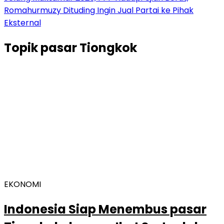
Romahurmuzy Dituding Ingin Jual Partai ke Pihak
Eksternal
Topik
pasar Tiongkok
EKONOMI
Indonesia Siap Menembus pasar