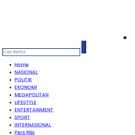
✖
Home
NASIONAL
POLITIK
EKONOMI
MEGAPOLITAN
LIFESTYLE
ENTERTAINMENT
SPORT
INTERNASIONAL
Pers Rilis