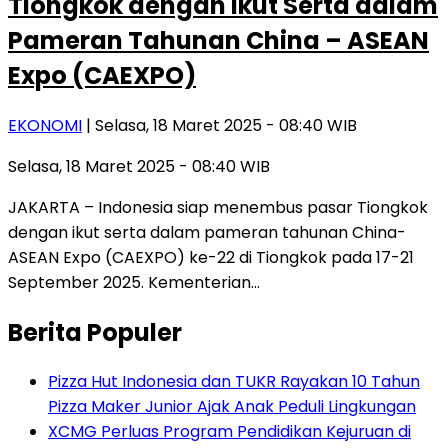
Tiongkok dengan Ikut Serta dalam
Pameran Tahunan China – ASEAN
Expo (CAEXPO)
EKONOMI
| Selasa, 18 Maret 2025 - 08:40 WIB
Selasa, 18 Maret 2025 - 08:40 WIB
JAKARTA – Indonesia siap menembus pasar Tiongkok
dengan ikut serta dalam pameran tahunan China-
ASEAN Expo (CAEXPO) ke-22 di Tiongkok pada 17-21
September 2025. Kementerian…
Berita Populer
Pizza Hut Indonesia dan TUKR Rayakan 10 Tahun
Pizza Maker Junior Ajak Anak Peduli Lingkungan
XCMG Perluas Program Pendidikan Kejuruan di