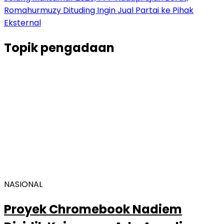
Romahurmuzy Dituding Ingin Jual Partai ke Pihak
Eksternal
Topik
pengadaan
NASIONAL
Proyek Chromebook Nadiem