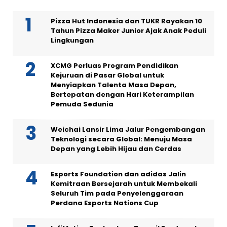
Pizza Hut Indonesia dan TUKR Rayakan 10
Tahun Pizza Maker Junior Ajak Anak Peduli
Lingkungan
XCMG Perluas Program Pendidikan
Kejuruan di Pasar Global untuk
Menyiapkan Talenta Masa Depan,
Bertepatan dengan Hari Keterampilan
Pemuda Sedunia
Weichai Lansir Lima Jalur Pengembangan
Teknologi secara Global: Menuju Masa
Depan yang Lebih Hijau dan Cerdas
Esports Foundation dan adidas Jalin
Kemitraan Bersejarah untuk Membekali
Seluruh Tim pada Penyelenggaraan
Perdana Esports Nations Cup