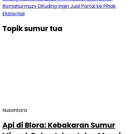
Romahurmuzy Dituding Ingin Jual Partai ke Pihak
Eksternal
Topik
sumur tua
Nusantara
Api di Blora: Kebakaran Sumur