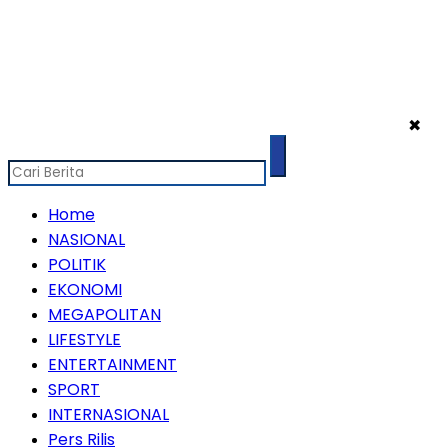
✖
Home
NASIONAL
POLITIK
EKONOMI
MEGAPOLITAN
LIFESTYLE
ENTERTAINMENT
SPORT
INTERNASIONAL
Pers Rilis