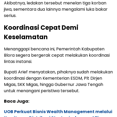
Akibatnya, ledakan tersebut menelan tiga korban
jiwa, sementara dua lainnya mengalami luka bakar
serius.
Koordinasi Cepat Demi
Keselamatan
Menanggapi bencana ini, Pemerintah Kabupaten
Blora segera bergerak cepat melakukan koordinasi
lintas instansi.
Bupati Arief menyatakan, pihaknya sudah melakukan
koordinasi dengan Kementerian ESDM, Plt Dirjen
Migas, SKK Migas, hingga Gubernur Jawa Tengah
untuk menangani peristiwa tersebut.
Baca Juga:
UOB Perkuat Bisnis Wealth Management melalui