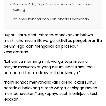
Regulasi Ada, Tapi Sosialisasi dan Enforcement
Kurang
Potensi Ekonomi dan Tantangan Keamanan
Bupati Blora, Arief Rohman, menekankan bahwa
meski lahannya milik warga, aktivitas pengeboran itu
belum legal dan mengabaikan prosedur
keselamatan.
“Lahannya memang milik warga, tapi ini sumur
minyak masyarakat yang belum legal. Kalau mau
beroperasi tentu ada syarat dan izinnya.”
“Kami sangat menyayangkan karena lokasi sumur
berada di belakang rumah warga, sehingga rawan
membahayakan,” ungkapnya saat meninjau lokasi
ledakan .