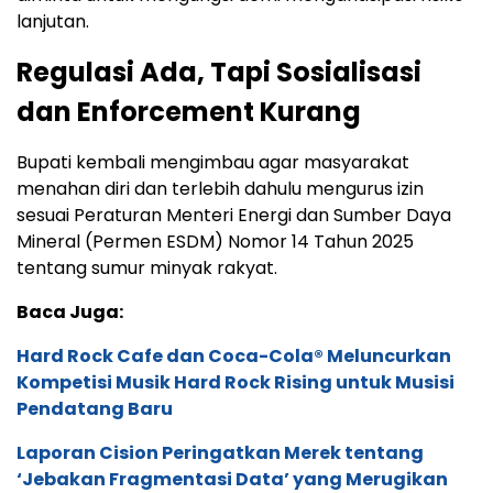
lanjutan.
Regulasi Ada, Tapi Sosialisasi
dan Enforcement Kurang
Bupati kembali mengimbau agar masyarakat
menahan diri dan terlebih dahulu mengurus izin
sesuai Peraturan Menteri Energi dan Sumber Daya
Mineral (Permen ESDM) Nomor 14 Tahun 2025
tentang sumur minyak rakyat.
Baca Juga:
Hard Rock Cafe dan Coca-Cola® Meluncurkan
Kompetisi Musik Hard Rock Rising untuk Musisi
Pendatang Baru
Laporan Cision Peringatkan Merek tentang
‘Jebakan Fragmentasi Data’ yang Merugikan