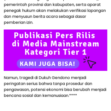
pemerintah provinsi dan kabupaten, serta aparat
penegak hukum akan melakukan verifikasi lapangan
dan menyusun berita acara sebagai dasar
pemberian izin.
Namun, tragedi di Dukuh Gendono menjadi
peringatan serius bahwa tanpa prosedur dan
pengawasan, potensi ekonomi bisa berubah menjadi
bencana sosial dan kemanusiaan.****