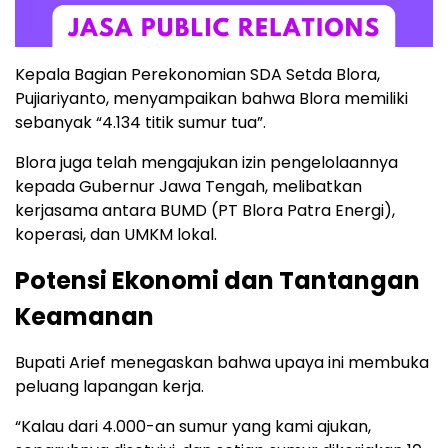
Kepala Bagian Perekonomian SDA Setda Blora,
Pujiariyanto, menyampaikan bahwa Blora memiliki
sebanyak “4.134 titik sumur tua”.
Blora juga telah mengajukan izin pengelolaannya
kepada Gubernur Jawa Tengah, melibatkan
kerjasama antara BUMD (PT Blora Patra Energi),
koperasi, dan UMKM lokal.
Potensi Ekonomi dan Tantangan
Keamanan
Bupati Arief menegaskan bahwa upaya ini membuka
peluang lapangan kerja.
“Kalau dari 4.000-an sumur yang kami ajukan,