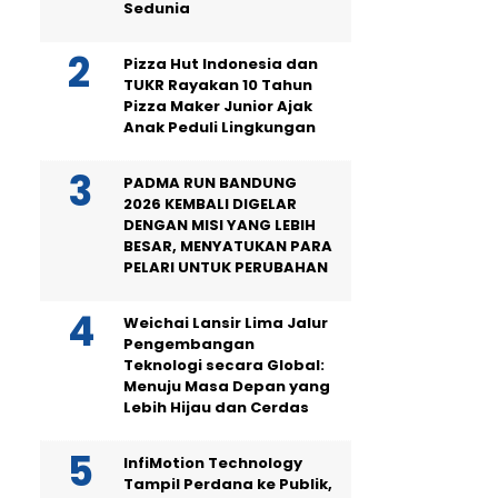
Sedunia
Pizza Hut Indonesia dan
TUKR Rayakan 10 Tahun
Pizza Maker Junior Ajak
Anak Peduli Lingkungan
PADMA RUN BANDUNG
2026 KEMBALI DIGELAR
DENGAN MISI YANG LEBIH
BESAR, MENYATUKAN PARA
PELARI UNTUK PERUBAHAN
Weichai Lansir Lima Jalur
Pengembangan
Teknologi secara Global:
Menuju Masa Depan yang
Lebih Hijau dan Cerdas
InfiMotion Technology
Tampil Perdana ke Publik,