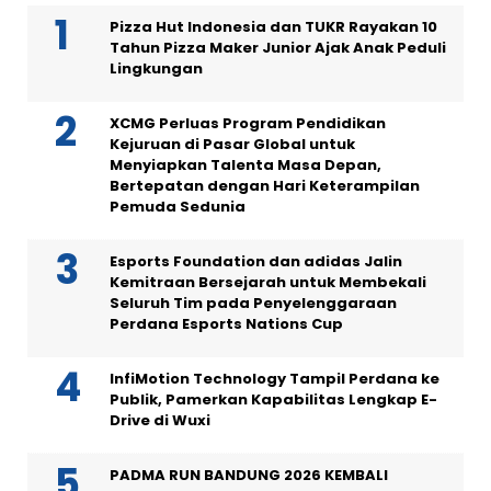
Pizza Hut Indonesia dan TUKR Rayakan 10
Tahun Pizza Maker Junior Ajak Anak Peduli
Lingkungan
XCMG Perluas Program Pendidikan
Kejuruan di Pasar Global untuk
Menyiapkan Talenta Masa Depan,
Bertepatan dengan Hari Keterampilan
Pemuda Sedunia
Esports Foundation dan adidas Jalin
Kemitraan Bersejarah untuk Membekali
Seluruh Tim pada Penyelenggaraan
Perdana Esports Nations Cup
InfiMotion Technology Tampil Perdana ke
Publik, Pamerkan Kapabilitas Lengkap E-
Drive di Wuxi
PADMA RUN BANDUNG 2026 KEMBALI