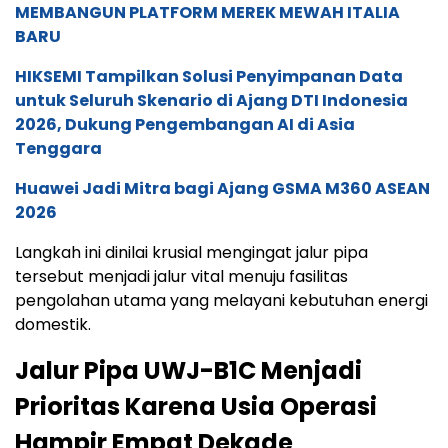
MEMBANGUN PLATFORM MEREK MEWAH ITALIA
BARU
HIKSEMI Tampilkan Solusi Penyimpanan Data
untuk Seluruh Skenario di Ajang DTI Indonesia
2026, Dukung Pengembangan AI di Asia
Tenggara
Huawei Jadi Mitra bagi Ajang GSMA M360 ASEAN
2026
Langkah ini dinilai krusial mengingat jalur pipa
tersebut menjadi jalur vital menuju fasilitas
pengolahan utama yang melayani kebutuhan energi
domestik.
Jalur Pipa UWJ-B1C Menjadi
Prioritas Karena Usia Operasi
Hampir Empat Dekade