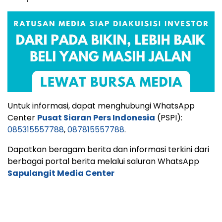
Untuk informasi, dapat menghubungi WhatsApp
Center
Pusat Siaran Pers Indonesia
(PSPI):
085315557788
,
087815557788
.
Dapatkan beragam berita dan informasi terkini dari
berbagai portal berita melalui saluran WhatsApp
Sapulangit Media Center