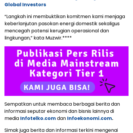
Global Investors
“Langkah ini membuktikan komitmen kami menjaga
keberlanjutan pasokan energi domestik sekaligus
mencegah potensi kerugian operasional dan
lingkungan,” kata Muzwir.****
Sempatkan untuk membaca berbagai berita dan
informasi seputar ekonomi dan bisnis lainnya di
media
Infotelko.com
dan
Infoekonomi.com
.
Simak juga berita dan informasi terkini mengenai