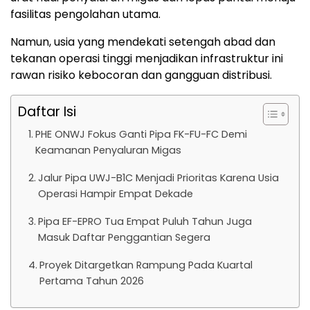
fasilitas pengolahan utama.
Namun, usia yang mendekati setengah abad dan
tekanan operasi tinggi menjadikan infrastruktur ini
rawan risiko kebocoran dan gangguan distribusi.
Daftar Isi
PHE ONWJ Fokus Ganti Pipa FK-FU-FC Demi
Keamanan Penyaluran Migas
Jalur Pipa UWJ-B1C Menjadi Prioritas Karena Usia
Operasi Hampir Empat Dekade
Pipa EF-EPRO Tua Empat Puluh Tahun Juga
Masuk Daftar Penggantian Segera
Proyek Ditargetkan Rampung Pada Kuartal
Pertama Tahun 2026