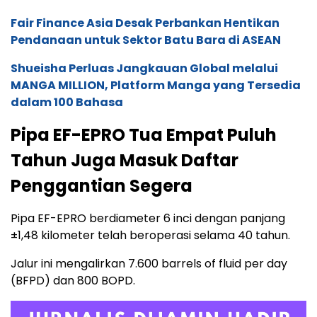
Fair Finance Asia Desak Perbankan Hentikan
Pendanaan untuk Sektor Batu Bara di ASEAN
Shueisha Perluas Jangkauan Global melalui
MANGA MILLION, Platform Manga yang Tersedia
dalam 100 Bahasa
Pipa EF-EPRO Tua Empat Puluh
Tahun Juga Masuk Daftar
Penggantian Segera
Pipa EF-EPRO berdiameter 6 inci dengan panjang
±1,48 kilometer telah beroperasi selama 40 tahun.
Jalur ini mengalirkan 7.600 barrels of fluid per day
(BFPD) dan 800 BOPD.